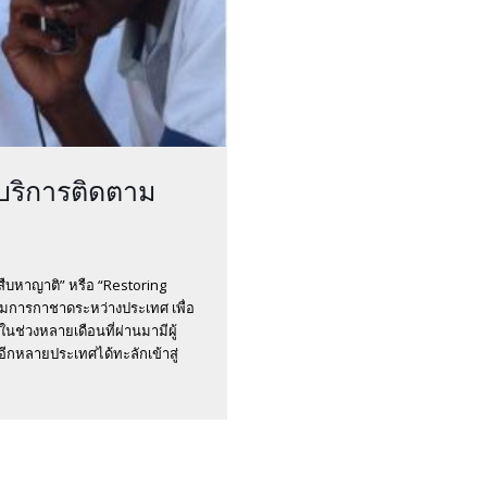
้บริการติดตาม
สืบหาญาติ” หรือ “Restoring
มการกาชาดระหว่างประเทศ เพื่อ
นช่วงหลายเดือนที่ผ่านมามีผู้
อีกหลายประเทศได้ทะลักเข้าสู่