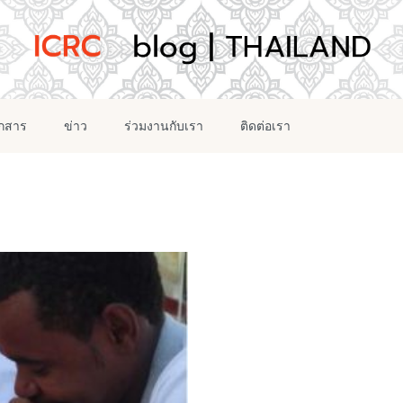
อกสาร
ข่าว
ร่วมงานกับเรา
ติดต่อเรา