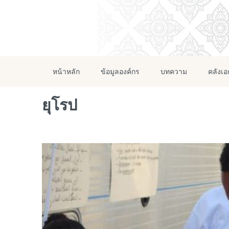
หน้าหลัก
ข้อมูลองค์กร
บทความ
คลังเ
ยุโรป