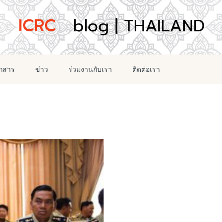
อกสาร
ข่าว
ร่วมงานกับเรา
ติดต่อเรา