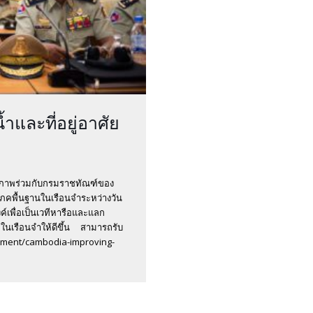
และที่อยู่อาศัย
้าภาพร่วมกับกรมราชทัณฑ์ของ
ภคพื้นฐานในเรือนจำระหว่างวัน
ค์เพื่อเป็นเวทีหารือและแลก
ในเรือนจำให้ดีขึ้น สามารถรับ
cument/cambodia-improving-