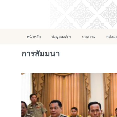
หน้าหลัก
ข้อมูลองค์กร
บทความ
คลังเ
การสัมมนา