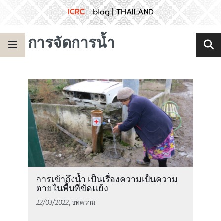
การจัดการน้ำ
การเข้าถึงน้ำ เป็นเรื่องความเป็นความ
ตายในพื้นที่ขัดแย้ง
22/03/2022
, บทความ