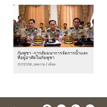
กัมพูชา-การสัมมนาการจัดการน้ำและ
ที่อยู่อาศัยในกัมพูชา
11/07/2016
, บทความ / บล็อค