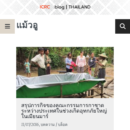
แม้วอู
สรุปภารกิจของคณะกรรมการกาชาด
ระหว่างประเทศในช่วงเกิดอุทกภัยใหญ่
ในเมียนมาร์
11/07/2016
, บทความ / บล็อค