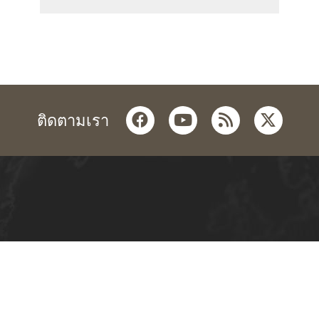
facebook
youtube
rss
twitter
ติดตามเรา