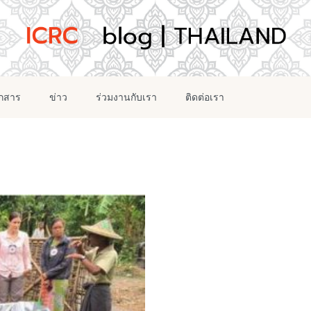
อกสาร
ข่าว
ร่วมงานกับเรา
ติดต่อเรา