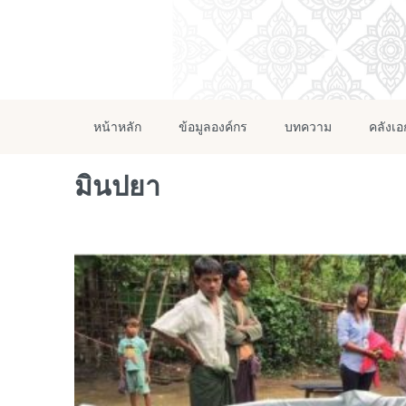
หน้าหลัก
ข้อมูลองค์กร
บทความ
คลังเ
มินปยา