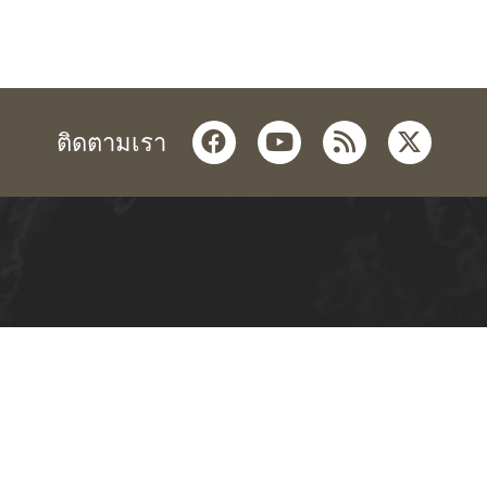
facebook
youtube
rss
twitter
ติดตามเรา