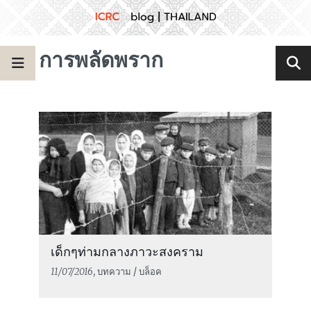
การพลัดพราก
เด็กๆท่ามกลางภาวะสงคราม
11/07/2016
, บทความ / บล็อค