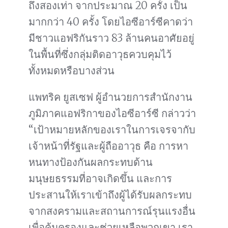
ถึงสองเท่า จากประมาณ 20 ครั้ง เป็น
มากกว่า 40 ครั้ง โดยไอซีอาร์ซีคาดว่า
มีชาวแอฟริกันราว 83 ล้านคนอาศัยอยู่
ในพื้นที่ซึ่งกลุ่มติดอาวุธควบคุมไว้
ทั้งหมดหรือบางส่วน
แพทริค ยูสเซฟ ผู้อำนวยการสำนักงาน
ภูมิภาคแอฟริกาของไอซีอาร์ซี กล่าวว่า
“เป้าหมายหลักของเราในการเจรจากับ
เจ้าหน้าที่รัฐและผู้ถืออาวุธ คือ การหา
หนทางป้องกันผลกระทบด้าน
มนุษยธรรมที่อาจเกิดขึ้น และการ
ประสานให้เราเข้าถึงผู้ได้รับผลกระทบ
จากสงครามและสถานการณ์รุนแรงอื่น
เพื่อคุ้มครองและช่วยเหลือพวกเขา เรา