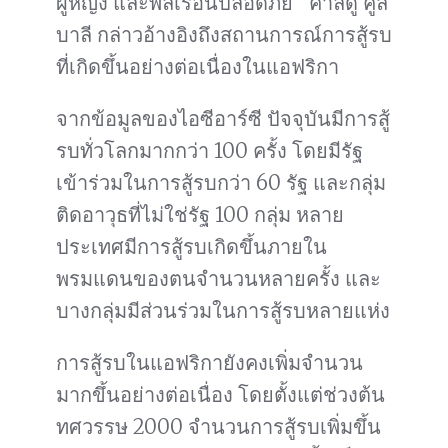
ผู้หญิง และพลเรือนปลอดภัย” คาลิดู คูลิ
บาลี กล่าวอ้างอิงถึงสถานการณ์การสู้รบ
ที่เกิดขึ้นอย่างต่อเนื่องในแอฟริกา
จากข้อมูลของไอซีอาร์ซี ปัจจุบันมีการสู้
รบทั่วโลกมากกว่า 100 ครั้ง โดยมีรัฐ
เข้าร่วมในการสู้รบกว่า 60 รัฐ และกลุ่ม
ติดอาวุธที่ไม่ใช่รัฐ 100 กลุ่ม หลาย
ประเทศมีการสู้รบเกิดขึ้นภายใน
พรมแดนของตนจำนวนหลายครั้ง และ
บางกลุ่มมีส่วนร่วมในการสู้รบหลายแห่ง
การสู้รบในแอฟริกายังคงเพิ่มจำนวน
มากขึ้นอย่างต่อเนื่อง โดยตั้งแต่ช่วงต้น
ทศวรรษ 2000 จำนวนการสู้รบเพิ่มขึ้น