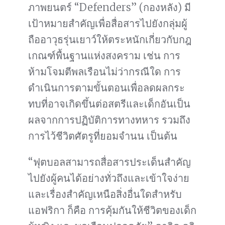
ภาพยนตร์ “Defenders” (กองหลัง) มี
เป้าหมายสำคัญเพื่อสื่อสารไปยังกลุ่มผู้
ถืออาวุธรุ่นเยาว์ให้ตระหนักเกี่ยวกับกฎ
เกณฑ์พื้นฐานแห่งสงคราม เช่น การ
ห้ามโจมตีพลเรือนไม่ว่ากรณีใด การ
ดำเนินการตามขั้นตอนเพื่อลดผลกระ
ทบที่อาจเกิดขึ้นต่อสตรีและเด็กอันเป็น
ผลจากการปฏิบัติการทางทหาร รวมถึง
การไว้ชีวิตศัตรูที่ยอมจำนน เป็นต้น
“ฟุตบอลสามารถสื่อสารประเด็นสำคัญ
ไปยังผู้คนได้อย่างทั่วถึงและเข้าใจง่าย
และเรื่องสำคัญเหนือสิ่งอื่นใดสำหรับ
แอฟริกา ก็คือ การคุ้มกันให้ชีวิตของเด็ก