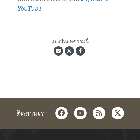
YouTube
แบ่งปันบทความนี้
facebook
youtube
rss
twitter
ติดตามเรา