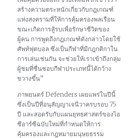
สร้างความตระหนักเกี่ยวกับกฎเกณฑ์
แห่งสงครามที่ให้การคุ้มครองพลเรือน
ขณะเกิดการสู้รบเพื่อรักษาชีวิตของ
ผู้คน การพูดถึงกฎเกณฑ์ดังกล่าวโดยใช้
ศัพท์ฟุตบอล ซึ่งเป็นกีฬาที่มีกฎกติกาใน
การเล่นเช่นกัน จะช่วยให้เราเข้าถึงกลุ่ม
ผู้ชมที่ชื่นชอบกีฬาประเภทนี้ได้กว้าง
ขวางขึ้น”
ภาพยนตร์ Defenders เผยแพร่ในปีนี้
ซึ่งเป็นปีที่อนุสัญญาเจนีวาครบรอบ 75
ปี และสอดรับกับแผนยุทธศาสตร์ของไอ
ซีอาร์ซีฉบับใหม่ที่กำหนดให้การ
คุ้มครองและกฎหมายมนุษยธรรม