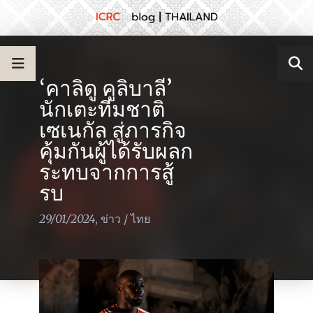
‘คาลิดู คูลิบาลี’
นักเตะทีมชาติ
เซเนกัล สู่ภารกิจ
คุ้มกันผู้ได้รับผลก
ระทบจากการสู้
รบ
29/01/2024
,
ข่าว
/
ไทย