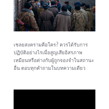
เชลยสงครามคือใคร? ควรได้รับการ
ปฏิบัติอย่างไรเมื่อสูญเสียอิสรภาพ
เหมือนหรือต่างกับผู้ถูกจองจำในสถานะ
อื่น ตอบทุกคำถามในบทความเดียว