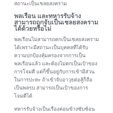
สถานะเป็นเชลยสงคราม
พลเรือน และทหารรับจ้าง
สามารถถูกจับเป็นเชลยสงคราม
ได้ด้วยหรือไม่
พลเรือนไม่สามารถตกเป็นเชลยสงคราม
ได้เพราะมีสถานะเป็นบุคคลที่ได้รับ
ความปกป้องคุ้มครองจากการเป็น
พลเรือนแล้ว และต้องไม่ตกเป็นเป้าของ
การโจมตี แต่ก็ขึ้นอยู่กับการเข้ามีส่วน
ในการปะทะ ถ้าเข้าจับอาวุธต่อสู้ก็ถือ
เป็นพลรบ สามารถเป็นเป้าของการ
โจมตีได้
ทหารรับจ้างเป็นเรื่องค่อนข้างซับซ้อน