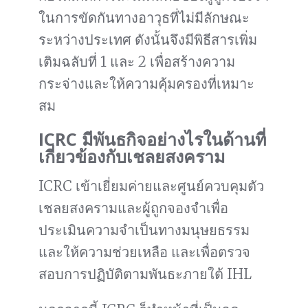
ในการขัดกันทางอาวุธที่ไม่มีลักษณะ
ระหว่างประเทศ ดังนั้นจึงมีพิธีสารเพิ่ม
เติมฉลับที่ 1 และ 2 เพื่อสร้างความ
กระจ่างและให้ความคุ้มครองที่เหมาะ
สม
ICRC มีพันธกิจอย่างไรในด้านที่
เกี่ยวข้องกับเชลยสงคราม
ICRC เข้าเยี่ยมค่ายและศูนย์ควบคุมตัว
เชลยสงครามและผู้ถูกจองจำเพื่อ
ประเมินความจำเป็นทางมนุษยธรรม
และให้ความช่วยเหลือ และเพื่อตรวจ
สอบการปฏิบัติตามพันธะภายใต้ IHL