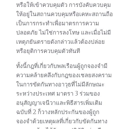
หรือให้เข้าควบคุมตัว การบังคับควบคุม
ให้อยู่ในสถานควบคุมหรือเคหะสถานถือ
เป็นการกระทำเพื่อมาตรการความ
ปลอดภัย ไม่ใช่การลงโทษ และเมื่อไม่มี
เหตุภยันตรายดังกล่าวแล้วต้องปล่อย
หรือยุติการควบคุมตัวทันที
ทั้งนี้กฎที่เกี่ยวกับพลเรือนผู้ถูกจองจำมี
ความคล้ายคลึงกับกฎของเชลยสงคราม
ในการขัดกันทางอาวุธที่ไม่มีลักษณะ
ระหว่างประเทศ มาตรา 3 ร่วมของ
อนุสัญญาเจนีวาและพิธีสารเพิ่มเติม
ฉบับที่ 2 ก็วางหลักประกันของผู้ถูก
จองจำด้วยเหตุผลที่เกี่ยวกับขัดกันทาง