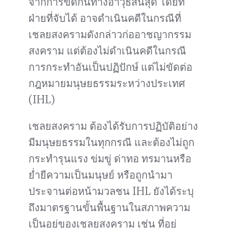
จากการขัดกันทางอาวุธสิ้นสุด โดยที่
ฝ่ายที่จับได้ อาจดำเนินคดีในกรณีที่
เชลยสงครามดังกล่าวก่ออาชญากรรม
สงคราม แต่ต้องไม่ดำเนินคดีในกรณี
การกระทำอันเป็นปฏิปักษ์ แต่ไม่ขัดต่อ
กฎหมายมนุษยธรรมระหว่างประเทศ
(IHL)
เชลยสงคราม ต้องได้รับการปฏิบัติอย่าง
มีมนุษยธรรมในทุกกรณี และต้องไม่ถูก
กระทำรุนแรง ข่มขู่ ด่าทอ ทรมานหรือ
ย่ำยีความเป็นมนุษย์ หรือถูกนำมา
ประจานต่อหน้ามวลชน IHL ยังได้ระบุ
ถึงมาตรฐานขั้นพื้นฐานในสภาพความ
เป็นอยู่ของเชลยสงคราม เช่น ที่อยู่