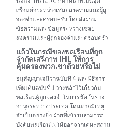
นอกจากนี้ ICRC ก็ทำหน้าที่เป็นจุด
เชื่อมต่อระหว่างเชลยสงครามและผู้ถูก
จองจำและครอบครัว โดยส่งผ่าน
ข้อความและข้อมูลระหว่างเชลย
สงครามและผู้ถูกจองจำและครอบครัว
แล้วในกรณีของพลเรือนที่ถูก
จำกัดเสรีภาพ IHL ให้การ
คุ้มครองพวกเขาด้วยหรือไม่
อนุสัญญาเจนีวาฉบับที่ 4 และพิธีสาร
เพิ่มเติมฉบับที่ 1 วางหลักไว้เกี่ยวกับ
พลเรือนผู้ถูกจองจำในการขัดกันทาง
อาวุธระหว่างประเทศ โดนหากมีเหตุ
จำเป็นอย่างยิ่ง ฝ่ายที่เข้ารบสามารถ
บังคับพลเรือนไม่ให้ออกจากเคหะสถาน