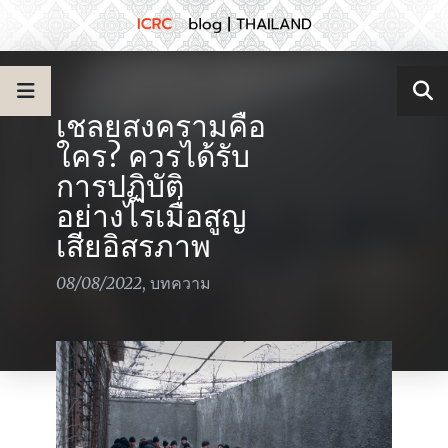
เชลยสงครามคือ
ใคร? ควรได้รับ
การปฏิบัติ
อย่างไรเมื่อสูญ
เสียอิสรภาพ
08/08/2022
,
บทความ