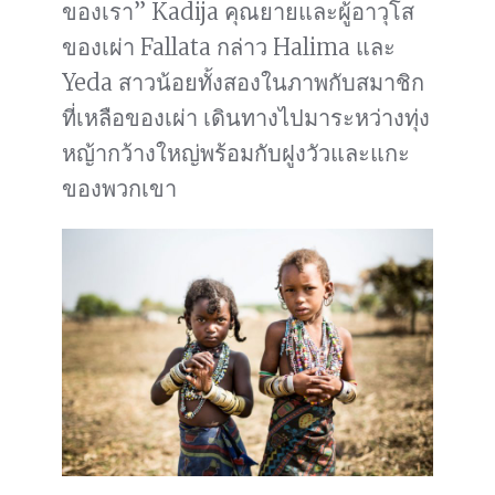
ของเรา” Kadija คุณยายและผู้อาวุโส
ของเผ่า Fallata กล่าว Halima และ
Yeda สาวน้อยทั้งสองในภาพกับสมาชิก
ที่เหลือของเผ่า เดินทางไปมาระหว่างทุ่ง
หญ้ากว้างใหญ่พร้อมกับฝูงวัวและแกะ
ของพวกเขา