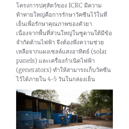
โครงการปศุสัตว์ของ ICRC มีความ
ท้าทายใหญ่คือการรักษาวัคซีนไว้ในที่
เย็นเพื่อรักษาคุณภาพของตัวยา
เนื่องจากพื้นที่ส่วนใหญ่ในซูดานใต้มีข้อ
จำกัดด้านไฟฟ้า จึงต้องพึ่งความช่วย
เหลือจากแผงเซลล์แสงอาทิตย์ (solar
panels) และเครื่องกำเนิดไฟฟ้า
(generators) ทำให้สามารถเก็บวัคซีน
ไว้ได้ภายใน 4-5 วันในกล่องเย็น