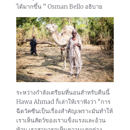
ได้มากขึ้น ” Osman Bello อธิบาย
ระหว่างกำลังเตรียมที่นอนสำหรับคืนนี้
Hawa Ahmad ก็เล่าให้เราฟังว่า “การ
ฉีดวัคซีนเป็นเรื่องสำคัญเพราะมันทำให้
เราเห็นสัตว์ของเราแข็งแรงและอ้วน
ท้วน เราสามารถเห็นความแตกต่าง