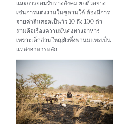
และการยอมรับทางสังคม ยกตัวอย่าง
เช่นการแต่งงานในซูดานใต้ ต้องมีการ
จ่ายค่าสินสอดเป็นวัว 10 ถึง 100 ตัว
สามคือเรื่องความมั่นคงทางอาหาร
เพราะเด็กส่วนใหญ่ยังพึ่งพานมแพะเป็น
แหล่งอาหารหลัก