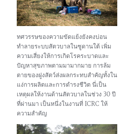
ทศวรรษของความขัดแย้งยังคงบ่อน
ทำลายระบบสัตวบาลในซูดานใต้ เพิ่ม
ความเสี่ยงให้การเกิดโรคระบาดและ
ปัญหาสุขภาพตามมามากมาย การล้ม
ตายของฝูงสัตว์ส่งผลกระทบสำคัญทั้งใน
แง่การผลิตและการดำรงชีวิต นี่เป็น
เหตุผลให้งานด้านสัตวบาลในช่วง 30 ปี
ที่ผ่านมา เป็นหนึ่งในงานที่ ICRC ให้
ความสำคัญ