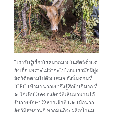
“เรารับรู้เรื่องโรคมากมายในสัตว์ตั้งแต่
ยังเด็ก เพราะไม่ว่าจะไปไหน เรามักมีฝูง
สัตว์ติดตามไปด้วยเสมอ ดังนั้นตอนที่
ICRC เข้ามา พวกเราจึงรู้สึกยินดีมาก ที่
จะได้เห็นโรคของสัตว์ที่เห็นมานานได้
รับการรักษาให้หายเสียที และเมื่อพวก
สัตว์มีสุขภาพดี พวกมันก็จะผลิตน้ำนม