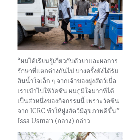
“ผมได้เรียนรู้เกี่ยวกับตัวยาและผลการ
รักษาที่แตกต่างกันไป บางครั้งยังได้รับ
สินน้ำใจเล็ก ๆ จากเจ้าของฝูงสัตว์เมื่อ
เราเข้าไปให้วัคซีน ผมภูมิใจมากที่ได้
เป็นส่วหนึ่งของกิจกรรมนี้ เพราะวัคซีน
จาก ICRC ทำให้ฝูงสัตว์มีสุขภาพดีขึ้น”
Issa Usman (กลาง) กล่าว