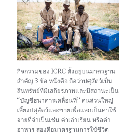
กิจกรรมของ ICRC ตั้งอยู่บนมาตรฐาน
สำคัญ 3 ข้อ หนึ่งคือ ถือว่าปศุสัตว์เป็น
สินทรัพย์ที่มีเสถียรภาพและมีสถานะเป็น
“บัญชีธนาคารเคลื่อนที่” คนส่วนใหญ่
เลี้ยงปศุสัตว์และขายเพื่อแลกเป็นค่าใช้
จ่ายที่จำเป็นเช่น ค่าเล่าเรียน หรือค่า
อาหาร สองคือมาตรฐานการใช้ชีวิต