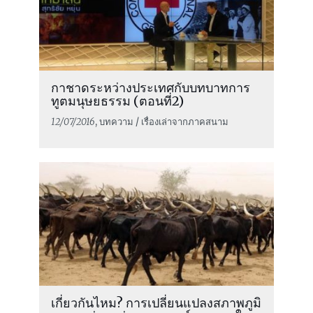
กาชาดระหว่างประเทศกับบทบาทการ
ทูตมนุษยธรรม (ตอนที่2)
12/07/2016
, บทความ / เรื่องเล่าจากภาคสนาม
เกี่ยวกันไหม? การเปลี่ยนแปลงสภาพภูมิ