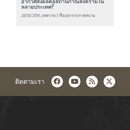
อากาศส่งผลต่อสถานกาณ์สงครามใน
หลายประเทศ?
28/01/2019
, บทความ / เรื่องเล่าจากภาคสนาม
facebook
youtube
rss
twitter
ติดตามเรา