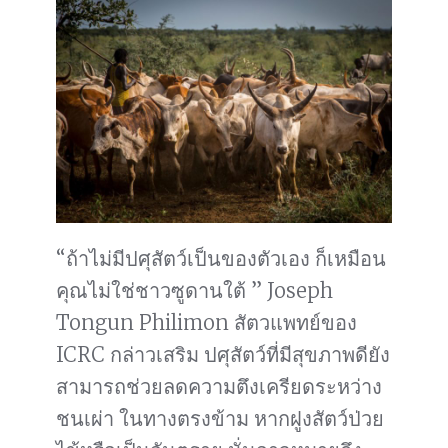
“ถ้าไม่มีปศุสัตว์เป็นของตัวเอง ก็เหมือน
คุณไม่ใช่ชาวซูดานใต้ ” Joseph
Tongun Philimon สัตวแพทย์ของ
ICRC กล่าวเสริม ปศุสัตว์ที่มีสุขภาพดียัง
สามารถช่วยลดความตึงเครียดระหว่าง
ชนเผ่า ในทางตรงข้าม หากฝูงสัตว์ป่วย