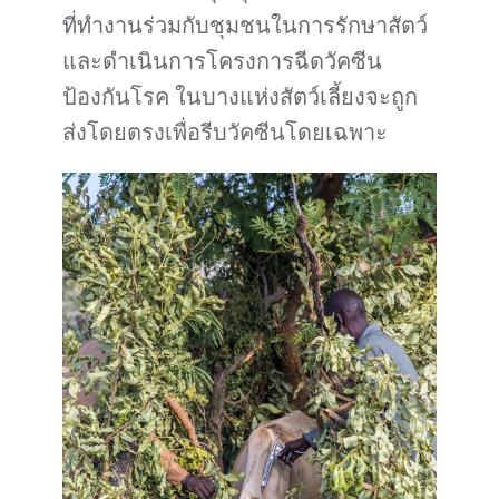
ที่ทำงานร่วมกับชุมชนในการรักษาสัตว์
และดำเนินการโครงการฉีดวัคซีน
ป้องกันโรค ในบางแห่งสัตว์เลี้ยงจะถูก
ส่งโดยตรงเพื่อรีบวัคซีนโดยเฉพาะ