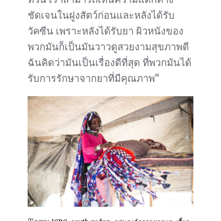
ชัดเจนในฝูงสัตว์ก่อนและหลังได้รับ
วัคซีน เพราะหลังได้รับยา ผิวหนังของ
พวกมันก็เป็นมันวาวดูสวยงามสุขภาพดี
ฉันคิดว่ามันเป็นเรื่องดีที่สุด ที่พวกมันได้
รับการรักษาจากยาที่มีคุณภาพ“