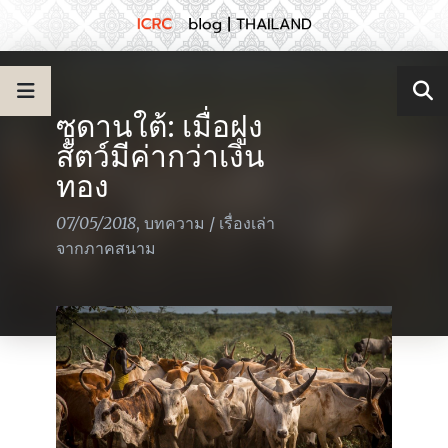
ซูดานใต้: เมื่อฝูง
สัตว์มีค่ากว่าเงิน
ทอง
07/05/2018
,
บทความ
/
เรื่องเล่า
จากภาคสนาม