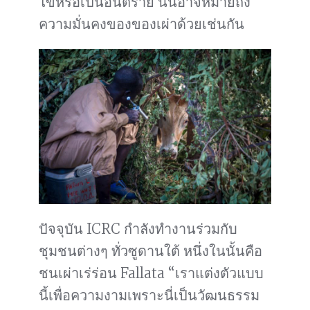
ไข้หรือเป็นอันตราย นั่นอาจหมายถึง
ความมั่นคงของของเผ่าด้วยเช่นกัน
ปัจจุบัน ICRC กำลังทำงานร่วมกับ
ชุมชนต่างๆ ทั่วซูดานใต้ หนึ่งในนั้นคือ
ชนเผ่าเร่ร่อน Fallata “เราแต่งตัวแบบ
นี้เพื่อความงามเพราะนี่เป็นวัฒนธรรม