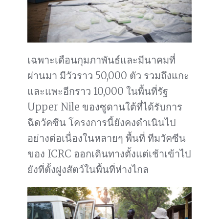
เฉพาะเดือนกุมภาพันธ์และมีนาคมที่
ผ่านมา มีวัวราว 50,000 ตัว รวมถึงแกะ
และแพะอีกราว 10,000 ในพื้นที่รัฐ
Upper Nile ของซูดานใต้ที่ได้รับการ
ฉีดวัคซีน โครงการนี้ยังคงดำเนินไป
อย่างต่อเนื่องในหลายๆ พื้นที่ ทีมวัคซีน
ของ ICRC ออกเดินทางตั้งแต่เช้าเข้าไป
ยังที่ตั้งฝูงสัตว์ในพื้นที่ห่างไกล