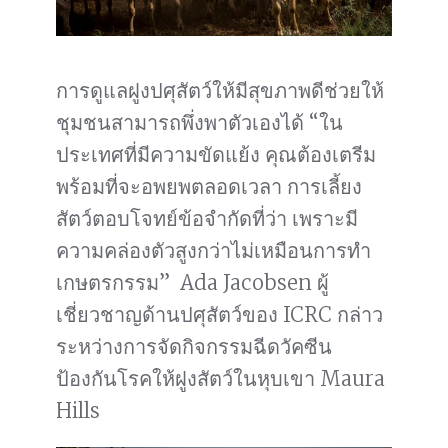
การดูแลฝูงปศุสัตว์ให้มีสุขภาพดีช่วยให้
ชุมชนสามารถพึ่งพาตัวเองได้ “ใน
ประเทศที่มีความขัดแย้ง คุณต้องเตรีม
พร้อมที่จะอพยพตลอดเวลา การเลี้ยง
สัตว์ตอบโจทย์ข้อจำกัดที่ว่า เพราะมี
ความคล่องตัวสูงกว่าไม่เหมือนการทำ
เกษตรกรรม” Ada Jacobsen ผู้
เชี่ยวชาญด้านปศุสัตว์ของ ICRC กล่าว
ระหว่างการจัดกิจกรรมฉีดวัคซีน
ป้องกันโรคให้ฝูงสัตว์ในหุบเขา Maura
Hills