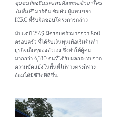
ชุมชนท้องถิ่นและคนที่อพยพเข้ามาใหม่
ในพื้นที่”
มาร์ติน ซัมทัน ผู้แทนของ
ICRC ที่รับผิดชอบโครงการกล่าว
นับแต่ปี 2559 มีครอบครัวมากกว่า 860
ครอบครัว ที่ได้รับเงินทุนเพื่อเริ่มต้นทำ
ธุรกิจเล็กๆของตัวเอง ซึ่งทำให้ผู้คน
มากกว่า 4,330 คนที่ได้รับผลกระทบจาก
ความขัดแย้งในพื้นที่ไม่ทางตรงก็ทาง
อ้อมได้มีชีวิตที่ดีขึ้น