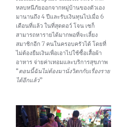
หลบหนีภัยออกจากหมู่บ้านของตัวเอง
มานานถึง 4 ปีและรับเงินทุนไปเมื่อ 6
เดือนที่แล้ว ในที่สุดดอว์ โจน เซก็
สามารถหารายได้มากพอที่จะเลี้ยง
สมาชิกอีก 7 คนในครอบครัวได้ โดยที่
ไม่ต้องยืมเงินเพื่อเอาไปใช้ซื้อเสื้อผ้า
อาหาร จ่ายค่าเทอมและบริการสุขภาพ
“
ตอนนี้ฉันไม่ต้องมานั่งวิตกกับเรื่องราย
ได้อีกแล้ว
”