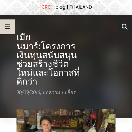
เมีย
นมาร์:โครงการ
เงินทุนสนับสนุน
ช่วยสร้างชีวิต
ใหม่และโอกาสที่
ดีกว่า
30/09/2016
,
บทความ
/
บล็อค