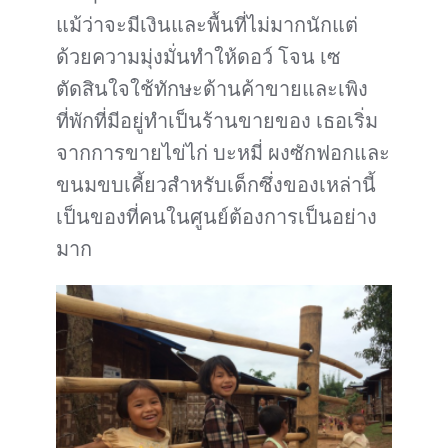
แม้ว่าจะมีเงินและพื้นที่ไม่มากนักแต่
ด้วยความมุ่งมั่นทำให้ดอว์ โจน เซ
ตัดสินใจใช้ทักษะด้านค้าขายและเพิง
ที่พักที่มีอยู่ทำเป็นร้านขายของ เธอเริ่ม
จากการขายไข่ไก่ บะหมี่ ผงซักฟอกและ
ขนมขบเคี้ยวสำหรับเด็กซึ่งของเหล่านี้
เป็นของที่คนในศูนย์ต้องการเป็นอย่าง
มาก