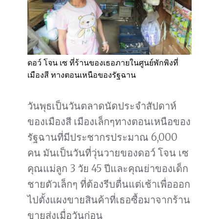
ดอว์ โจน เซ ที่ร้านของเธอภายในศูนย์พักพิงที่
เมืองสี ทางตอนเหนือของรัฐฉาน
วันพุธเป็นวันตลาดนัดประจำสัปดาห์
ของเมืองสี เมืองเล็กๆทางตอนเหนือของ
รัฐฉานที่มีประชากรประมาณ 6,000
คน มันเป็นวันที่วุ่นวายของดอว์ โจน เซ
คุณแม่ลูก 3 วัย 45 ปีและคุณย่าของเด็ก
ชายตัวเล็กๆ ที่ต้องรีบตื่นแต่เช้าเพื่อออก
ไปตั้งแผงขายสินค้าที่เธอซื้อมาจากร้าน
ขายส่งเมื่อวันก่อน