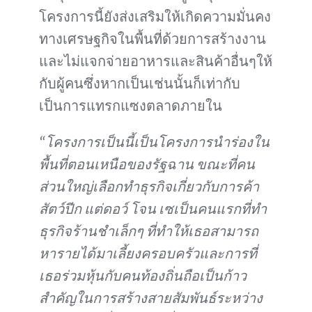
โครงการนี้ยังส่งเสริมให้เกิดความมั่นคง
ทางเศรษฐกิจในพื้นที่ด้วยการสร้างงาน
และไม่แจกจ่ายอาหารและสินค้าอื่นๆให้
กับผู้คนซึ่งหากเป็นเช่นนั้นก็เท่ากับ
เป็นการแทรกแซงตลาดภายใน
“โครงการเป็นนี้เป็นโครงการนำร่องใน
พื้นที่ตอนเหนือของรัฐฉาน ขณะที่คน
ส่วนใหญ่เลือกทำธุรกิจเกี่ยวกับการค้า
สัตว์ปีก แต่ดอว์ โจน เซเป็นคนแรกที่ทำ
ธุรกิจร้านชำเล็กๆ ที่ทำให้เธอสามารถ
หารายได้มาเลี้ยงครอบครัวและการที่
เธอร่วมหุ้นกับคนท้องถิ่นถือเป็นก้าว
สำคัญในการสร้างสายสัมพันธ์ระหว่าง