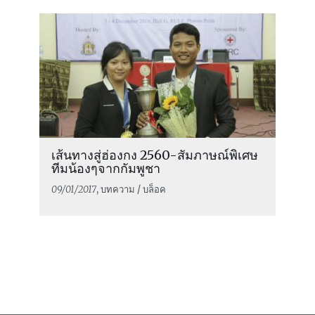
เส้นทางสู่ฮ่องกง 2560-สัมภาษณ์พิเศษ
ทีมน้องๆจากกัมพูชา
09/01/2017
, บทความ / บล็อค