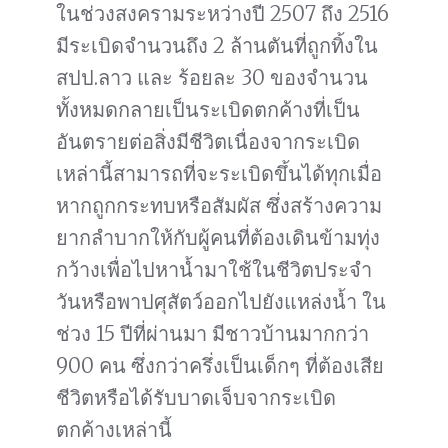
ในช่วงสงครามระหว่างปี 2507 ถึง 2516
มีระเบิดจำนวนถึง 2 ล้านตันที่ถูกทิ้งใน
สปป.ลาว และ ร้อยละ 30 ของจำนวน
ทั้งหมดกลายเป็นระเบิดตกค้างที่เป็น
อันตรายต่อสิ่งมีชีวิตเนื่องจากระเบิด
เหล่านี้สามารถที่จะระเบิดขึ้นได้ทุกเมื่อ
หากถูกกระทบหรือสัมผัส ซึ่งสร้างความ
ยากลำบากให้กับผู้คนที่ต้องเดินข้ามทุ่ง
กว้างเพื่อไปหาน้ำมาใช้ในชีวิตประจำ
วันหรือพาปศุสัตว์ออกไปยังแหล่งน้ำ ใน
ช่วง 15 ปีที่ผ่านมา มีชาวบ้านมากกว่า
900 คน ซึ่งกว่าครึ่งเป็นเด็กๆ ที่ต้องเสีย
ชีวิตหรือได้รับบาดเจ็บจากระเบิด
ตกค้างเหล่านี้