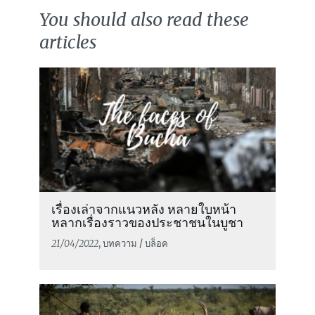
You should also read these
articles
เรื่องเล่าจากแนวหลัง หลายใบหน้า
หลากเรื่องราวของประชาชนในบูชา
21/04/2022
, บทความ / บล็อค