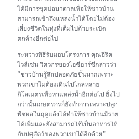
ได้มีการขุดบ่อบาดาลเพื่อให้ชาวบ้าน
สามารถเข้าถึงแหล่งน้ำได้โดยไม่ต้อง
เสี่ยงชีวิตในทุ่งที่เต็มไปด้วยระเบิด
ตกค้างอีกต่อไป
ระหว่างพิธีรับมอบโครงการ คุณอีริค
ไวส์เซ่น วิศวกรของไอซีอาร์ซีกล่าวว่า
“ชาวบ้านรู้สึกปลอดภัยขึ้นมากเพราะ
พวกเขาไม่ต้องเดินไปไกลหลาย
กิโลเมตรเพื่อหาแหล่งน้ำอีกต่อไป ยิ่งไป
กว่านั้นเกษตรกรก็ยังทำการเพราะปลูก
พืชผลในฤดูแล้งได้ทำให้ชาวบ้านมีราย
ได้เพิ่มและยังสามารถใช้เป็นอาหารให้
กับปศุสัตว์ของพวกเขาได้อีกด้วย”