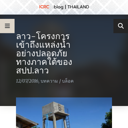
ลาว-โครงการ
เข้าถึงแหล่งน้ำ
อย่างปลอดภัย
ทางภาคใต้ของ
สปป.ลาว
12/07/2016
,
บทความ
/
บล็อค