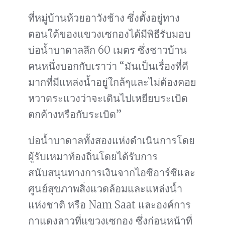
ที่หมู่บ้านห้วยอาวังช้าง ซึ่งตั้งอยู่ทาง
ตอนใต้ของแขวงเซกองได้มีพิธีรับมอบ
บ่อน้ำบาดาลลึก 60 เมตร ซึ่งชาวบ้าน
คนหนึ่งบอกกับเราว่า “มันเป็นเรื่องที่ดี
มากที่มีแหล่งน้ำอยู่ใกล้ๆและไม่ต้องคอย
หวาดระแวงว่าจะเดินไปเหยียบระเบิด
ตกค้างหรือกับระเบิด”
บ่อน้ำบาดาลทั้งสองแห่งดำเนินการโดย
ผู้รับเหมาท้องถิ่นโดยได้รับการ
สนับสนุนทางการเงินจากไอซีอาร์ซีและ
ศูนย์สุขภาพสิ่งแวดล้อมและแหล่งน้ำ
แห่งชาติ หรือ Nam Saat และองค์การ
กาแดงลาวที่แขวงเซกอง ซึ่งก่อนหน้าที่