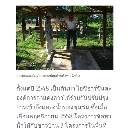
การทดสอบปั๊มน้ำบาดาลที่หมู่บ้านห้วยอาวังช้าง
ตั้งแต่ปี 2548 เป็นต้นมา ไอซีอาร์ซีและ
องค์การกาแดงลาวได้ร่วมกันปรับปรุง
การเข้าถึงแหล่งน้ำของชุมชน ซึ่งเมื่อ
เดือนพฤศจิกายน 2558 โครงการจัดหา
น้ำให้กับชาวบ้าน 3 โครงการในพื้นที่