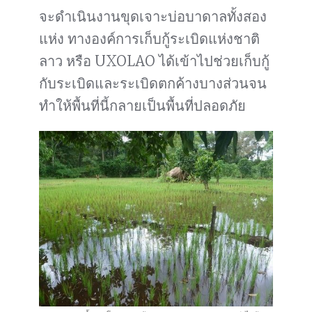
จะดำเนินงานขุดเจาะบ่อบาดาลทั้งสอง
แห่ง ทางองค์การเก็บกู้ระเบิดแห่งชาติ
ลาว หรือ UXOLAO ได้เข้าไปช่วยเก็บกู้
กับระเบิดและระเบิดตกค้างบางส่วนจน
ทำให้พื้นที่นี้กลายเป็นพื้นที่ปลอดภัย