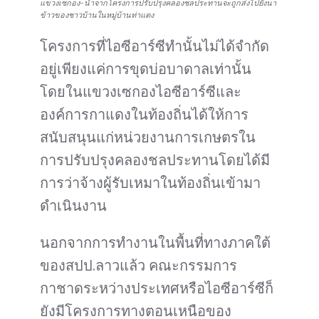
แขวงเซกอง-น้ำจากโครงการปรับปรุงคลองชลประทานจะถูกส่งไปยังนา
ข้าวของชาวบ้านในหมู่บ้านท่าแตง
โครงการที่ไอซีอาร์ซีทำนั้นไม่ได้จำกัด
อยู่เพียงแค่การขุดบ่อบาดาลเท่านั้น
โดยในแขวงเซกองไอซีอาร์ซีและ
องค์การกาแดงในท้องถิ่นได้ให้การ
สนับสนุนแก่หน่วยงานการเกษตรใน
การปรับปรุงคลองชลประทานโดยได้มี
การว่าจ้างผู้รับเหมาในท้องถิ่นเข้ามา
ดำเนินงาน
นอกจากการทำงานในพื้นที่ทางภาคใต้
ของสปป.ลาวแล้ว คณะกรรมการ
กาชาดระหว่างประเทศหรือไอซีอาร์ซีก็
ยังมีโครงการทางตอนเหนือของ