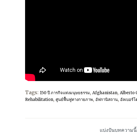
Tags:
,
,
150 ปี ภารกิจแห่งมนุษยธรรม
Afghanistan
Alberto 
,
,
,
Rehabilitation
ศูนย์ฟื้นฟูทางกายภาพ
อัฟกานิสถาน
อัลเบอร์โ
แบ่งปันบทความนี