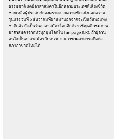
ธรรมชาติ แต่มีอาสาสมัครในอีกหลายประเทศที่เสี่ยงชีวิต
ช่วยเหลือผู้ประสบภัยสงครามจากความขัดแย้งและความ
รุนแรง วันที่ 5 ธันวาคมที่ผ่านมานอกจากจะเป็นวันพ่อแห่ง
ชาติแล้ว ยังเป็นวันอาสาสมัครโลกอีกด้วย เชิญคลิกชมภาพ
อาสาสมัครจากทั่วทุกมุมโลกใน fan page ICRC ถ้าผู้อ่าน
สนใจเป็นอาสาสมัครกับหน่วยงานกาชาดสามารถติดต่อ
สภากาชาดไทยได้