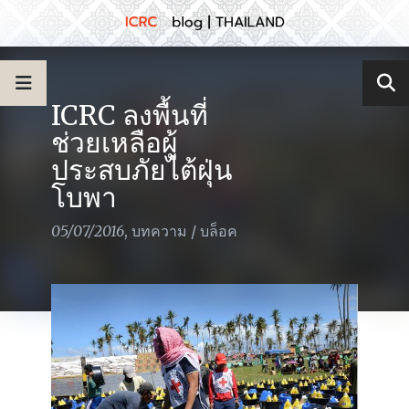
ICRC ลงพื้นที่
ช่วยเหลือผู้
ประสบภัยไต้ฝุ่น
โบพา
05/07/2016
,
บทความ
/
บล็อค