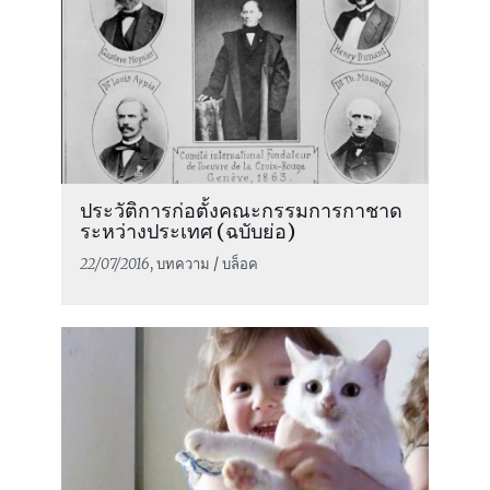
ประวัติการก่อตั้งคณะกรรมการกาชาด
ระหว่างประเทศ (ฉบับย่อ)
22/07/2016
, บทความ / บล็อค