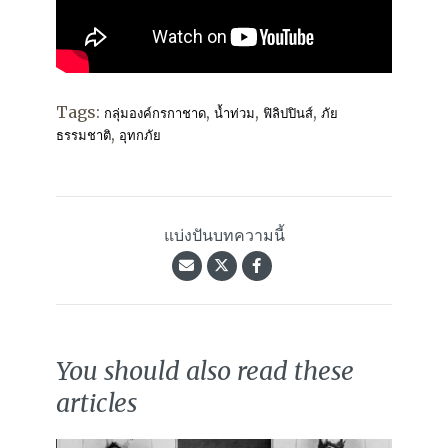
Tags:
,
,
,
กลุ่มองค์กรกาชาด
น้ำท่วม
ฟิลิปปินส์
ภัย
,
ธรรมชาติ
อุทกภัย
แบ่งปันบทความนี้
You should also read these
articles