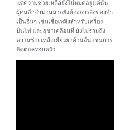
แต่ความช่วยเหลือยังไม่หมดอยู่แค่นั้น
ผู้คนอีกจำนวนมากยังต้องการสิ่งของจำ
เป็นอื่นๆ เช่นเชื้อเพลิงสำหรับเครื่อง
ปั่นไฟ และสุขาเคลื่อนที่ ยังไม่รวมถึง
ความช่วยเหลือเยียวยาด้านอื่น เช่นการ
ติดต่อครอบครัว