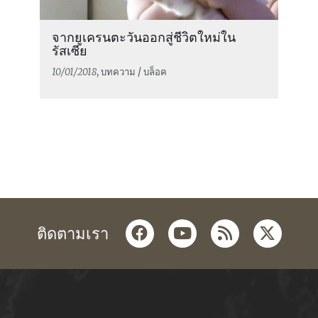
จากยูเครนตะวันออกสู่ชีวิตใหม่ใน
รัสเซีย
10/01/2018
, บทความ / บล็อค
facebook
youtube
rss
twitter
ติดตามเรา