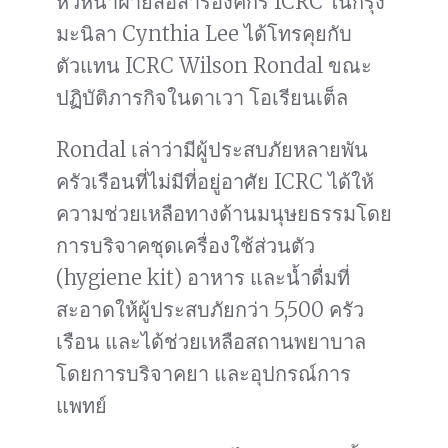
หัวหน้าฝ่ายสื่อสารองค์กร ICRC ในกรุง
มะนิลา Cynthia Lee ได้โทรคุยกับ
ตัวแทน ICRC Wilson Rondal ขณะ
ปฏิบัติภารกิจในดาเวา โอเรียนเต็ล
Rondal เล่าว่ามีผู้ประสบภัยหลายพัน
ครัวเรือนที่ไม่มีที่อยู่อาศัย ICRC ได้ให้
ความช่วยเหลือทางด้านมนุษยธรรมโดย
การบริจาคชุดเครื่องใช้ส่วนตัว
(hygiene kit) อาหาร และน้ำดื่มที่
สะอาดให้ผู้ประสบภัยกว่า 5,500 ครัว
เรือน และได้ช่วยเหลือสถานพยาบาล
โดยการบริจาคยา และอุปกรณ์การ
แพทย์