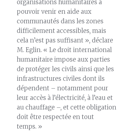
organisations humanitaires à
pouvoir venir en aide aux
communautés dans les zones
difficilement accessibles, mais
cela n’est pas suffisant », déclare
M. Eglin. « Le droit international
humanitaire impose aux parties
de protéger les civils ainsi que les
infrastructures civiles dont ils
dépendent – notamment pour
leur accès à l’électricité, à l’eau et
au chauffage –, et cette obligation
doit être respectée en tout
temps. »