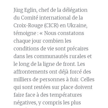
Jürg Eglin, chef de la délégation
du Comité international de la
Croix-Rouge (CICR) en Ukraine,
témoigne : « Nous constatons
chaque jour combien les
conditions de vie sont précaires
dans les communautés rurales et
le long de la ligne de front. Les
affrontements ont déjà forcé des
milliers de personnes à fuir. Celles
qui sont restées sur place doivent
faire face à des températures
négatives, y compris les plus