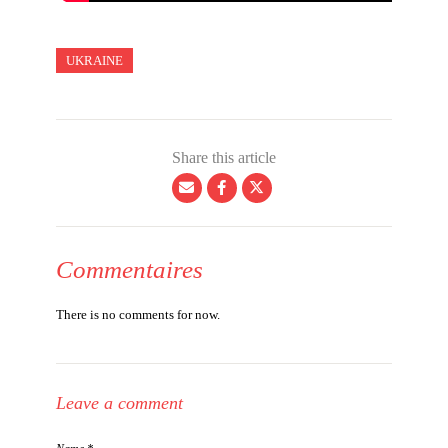
UKRAINE
Share this article
Commentaires
There is no comments for now.
Leave a comment