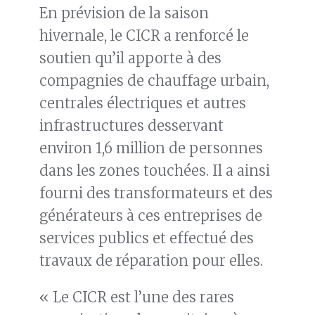
En prévision de la saison
hivernale, le CICR a renforcé le
soutien qu’il apporte à des
compagnies de chauffage urbain,
centrales électriques et autres
infrastructures desservant
environ 1,6 million de personnes
dans les zones touchées. Il a ainsi
fourni des transformateurs et des
générateurs à ces entreprises de
services publics et effectué des
travaux de réparation pour elles.
« Le CICR est l’une des rares