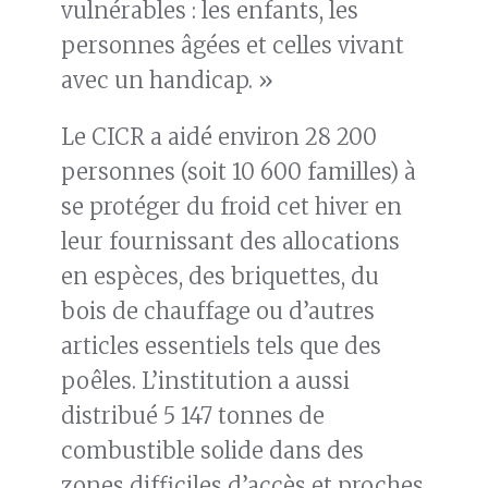
vulnérables : les enfants, les
personnes âgées et celles vivant
avec un handicap. »
Le CICR a aidé environ 28 200
personnes (soit 10 600 familles) à
se protéger du froid cet hiver en
leur fournissant des allocations
en espèces, des briquettes, du
bois de chauffage ou d’autres
articles essentiels tels que des
poêles. L’institution a aussi
distribué 5 147 tonnes de
combustible solide dans des
zones difficiles d’accès et proches