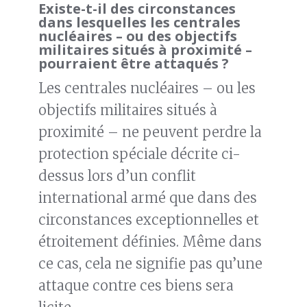
Existe-t-il des circonstances
dans lesquelles les centrales
nucléaires – ou des objectifs
militaires situés à proximité –
pourraient être attaqués ?
Les centrales nucléaires – ou les
objectifs militaires situés à
proximité – ne peuvent perdre la
protection spéciale décrite ci-
dessus lors d’un conflit
international armé que dans des
circonstances exceptionnelles et
étroitement définies. Même dans
ce cas, cela ne signifie pas qu’une
attaque contre ces biens sera