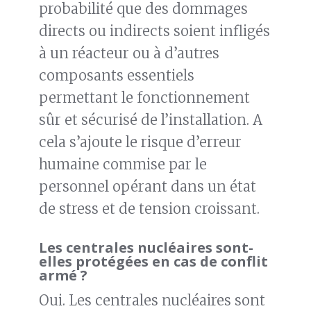
probabilité que des dommages
directs ou indirects soient infligés
à un réacteur ou à d’autres
composants essentiels
permettant le fonctionnement
sûr et sécurisé de l’installation. A
cela s’ajoute le risque d’erreur
humaine commise par le
personnel opérant dans un état
de stress et de tension croissant.
Les centrales nucléaires sont-
elles protégées en cas de conflit
armé ?
Oui. Les centrales nucléaires sont