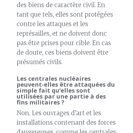
des biens de caractère civil. En
tant que tels, elles sont protégées
contre les attaques et les
représailles, et ne doivent donc
pas être prises pour cible. En cas
de doute, ces biens doivent être
présumés civils.
Les centrales nucléaires
peuvent-elles être attaquées du
simple fait qu’elles sont
utilisées par une partie à des
fins militaires ?
Non. Les ouvrages d’art et les
installations contenant des forces
dangereuses, comme les centrales