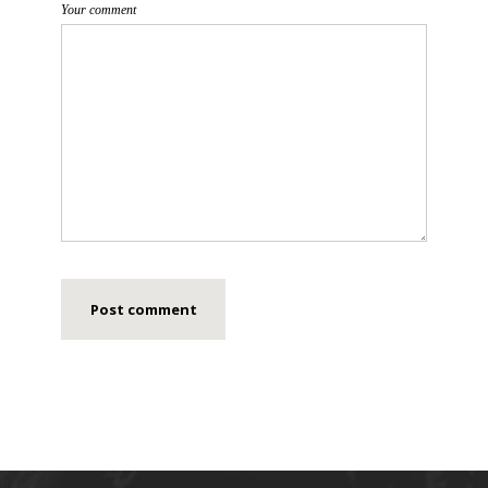
Your comment