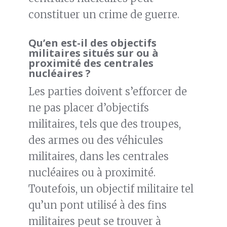
constituer un crime de guerre.
Qu’en est-il des objectifs
militaires situés sur ou à
proximité des centrales
nucléaires ?
Les parties doivent s’efforcer de
ne pas placer d’objectifs
militaires, tels que des troupes,
des armes ou des véhicules
militaires, dans les centrales
nucléaires ou à proximité.
Toutefois, un objectif militaire tel
qu’un pont utilisé à des fins
militaires peut se trouver à