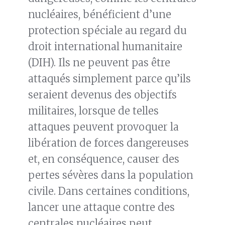
nucléaires, bénéficient d’une
protection spéciale au regard du
droit international humanitaire
(DIH). Ils ne peuvent pas être
attaqués simplement parce qu’ils
seraient devenus des objectifs
militaires, lorsque de telles
attaques peuvent provoquer la
libération de forces dangereuses
et, en conséquence, causer des
pertes sévères dans la population
civile. Dans certaines conditions,
lancer une attaque contre des
centrales nucléaires peut