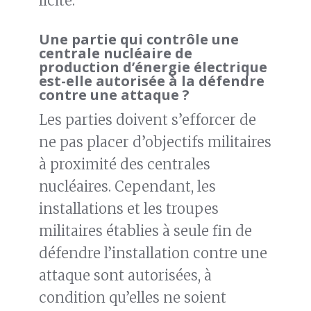
licite.
Une partie qui contrôle une
centrale nucléaire de
production d’énergie électrique
est-elle autorisée à la défendre
contre une attaque ?
Les parties doivent s’efforcer de
ne pas placer d’objectifs militaires
à proximité des centrales
nucléaires. Cependant, les
installations et les troupes
militaires établies à seule fin de
défendre l’installation contre une
attaque sont autorisées, à
condition qu’elles ne soient