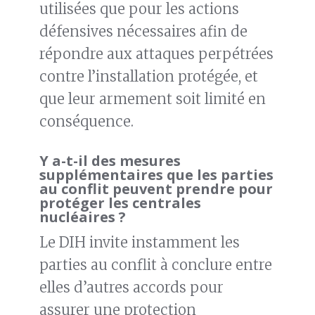
utilisées que pour les actions
défensives nécessaires afin de
répondre aux attaques perpétrées
contre l’installation protégée, et
que leur armement soit limité en
conséquence.
Y a-t-il des mesures
supplémentaires que les parties
au conflit peuvent prendre pour
protéger les centrales
nucléaires ?
Le DIH invite instamment les
parties au conflit à conclure entre
elles d’autres accords pour
assurer une protection