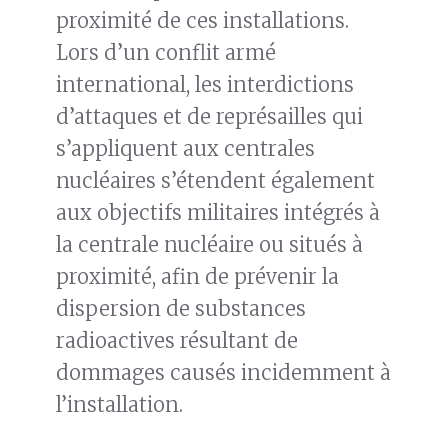
proximité de ces installations.
Lors d’un conflit armé
international, les interdictions
d’attaques et de représailles qui
s’appliquent aux centrales
nucléaires s’étendent également
aux objectifs militaires intégrés à
la centrale nucléaire ou situés à
proximité, afin de prévenir la
dispersion de substances
radioactives résultant de
dommages causés incidemment à
l’installation.