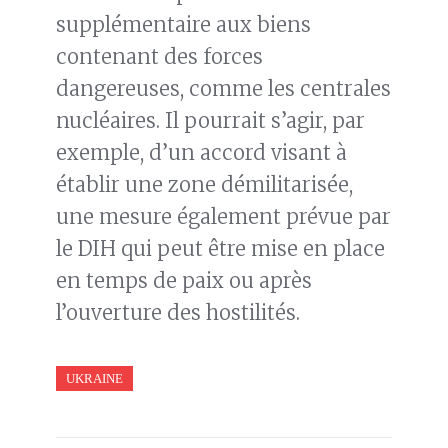
supplémentaire aux biens
contenant des forces
dangereuses, comme les centrales
nucléaires. Il pourrait s’agir, par
exemple, d’un accord visant à
établir une zone démilitarisée,
une mesure également prévue par
le DIH qui peut être mise en place
en temps de paix ou après
l’ouverture des hostilités.
UKRAINE