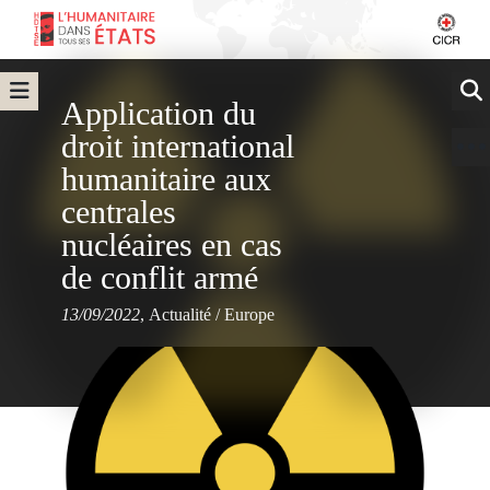
Application du
droit international
humanitaire aux
centrales
nucléaires en cas
de conflit armé
13/09/2022
,
Actualité
/
Europe