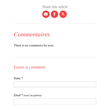
Share this article
Commentaires
There is no comments for now.
Leave a comment
Name *
Email *
(won't be publish)