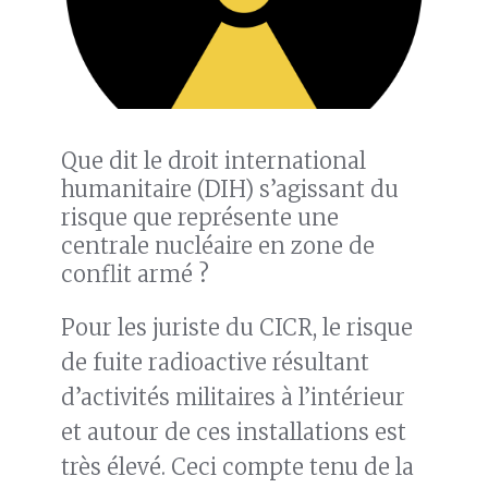
Que dit le droit international
humanitaire (DIH) s’agissant du
risque que représente une
centrale nucléaire en zone de
conflit armé ?
Pour les juriste du CICR, le risque
de fuite radioactive résultant
d’activités militaires à l’intérieur
et autour de ces installations est
très élevé. Ceci compte tenu de la