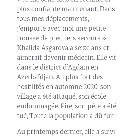
plus confiante maintenant. Dans
tous mes déplacements,
j’emporte avec moi une petite
trousse de premiers secours ».
Khalida Asgarova a seize ans et
aimerait devenir médecin. Elle vit
dans le district d’Agdam en
Azerbaïdjan. Au plus fort des
hostilités en automne 2020, son
village a été attaqué, son école
endommagée. Pire, son père a été
tué, Toute la population a dû fuir.
Au printemps dernier, elle a suivi