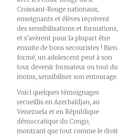
Croissant-Rouge nationaux,
enseignants et élèves reçoivent
des sensibilisations et formations,
et s’avèrent pour la plupart être
ensuite de bons secouristes ! Bien
formé, un adolescent peut à son
tour devenir formateur ou tout du
moins, sensibiliser son entourage.
Voici quelques témoignages
recueillis en Azerbaïdjan, au
Venezuela et en République
démocratique du Congo,
montrant que tout comme le droit