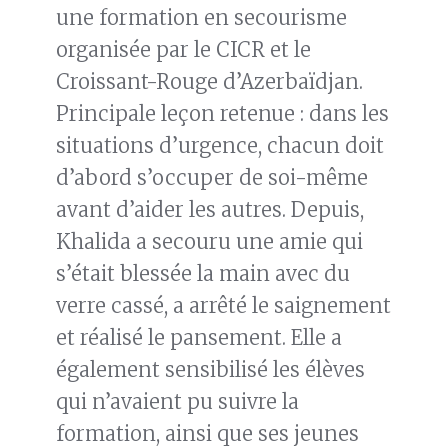
une formation en secourisme
organisée par le CICR et le
Croissant-Rouge d’Azerbaïdjan.
Principale leçon retenue : dans les
situations d’urgence, chacun doit
d’abord s’occuper de soi-même
avant d’aider les autres. Depuis,
Khalida a secouru une amie qui
s’était blessée la main avec du
verre cassé, a arrêté le saignement
et réalisé le pansement. Elle a
également sensibilisé les élèves
qui n’avaient pu suivre la
formation, ainsi que ses jeunes