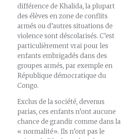
différence de Khalida, la plupart
des élèves en zone de conflits
armés ou d’autres situations de
violence sont déscolarisés. C’est
particulièrement vrai pour les
enfants embrigadés dans des
groupes armés, par exemple en
République démocratique du
Congo.
Exclus de la société, devenus
parias, ces enfants n’ont aucune
chance de grandir comme dans la
« normalité». Ils n’ont pas le