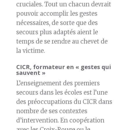
cruciales. Tout un chacun devrait
pouvoir accomplir les gestes
nécessaires, de sorte que des
secours plus adaptés aient le
temps de se rendre au chevet de
la victime.
CICR, formateur en « gestes qui
sauvent »
L’enseignement des premiers
secours dans les écoles est l’une
des préoccupations du CICR dans
nombre de ses contextes
d’intervention. En coopération
avec les Croix-Rouge ou le