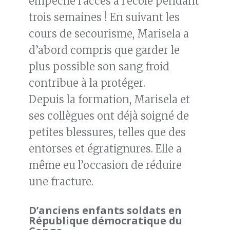
empêché l’accès à l’école pendant
trois semaines ! En suivant les
cours de secourisme, Marisela a
d’abord compris que garder le
plus possible son sang froid
contribue à la protéger.
Depuis la formation, Marisela et
ses collègues ont déjà soigné de
petites blessures, telles que des
entorses et égratignures. Elle a
même eu l’occasion de réduire
une fracture.
D’anciens enfants soldats en
République démocratique du