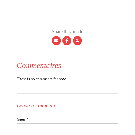
Share this article
Commentaires
There is no comments for now.
Leave a comment
Name *