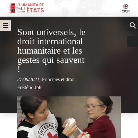
Sont universels, le
droit international
humanitaire et les
gestes qui sauvent
!
27/09/2021
,
Principes et droit
Frédéric Joli