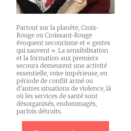
Partout sur la planète, Croix-
Rouge ou Croissant-Rouge
évoquent secourisme et « gestes
qui sauvent ». La sensibilisation
et la formation aux premiers
secours demeurent une activité
essentielle, voire impérieuse, en
période de conflit armé ou
d’autres situations de violence, là
où les services de santé sont
désorganisés, endommagés,
parfois détruits.