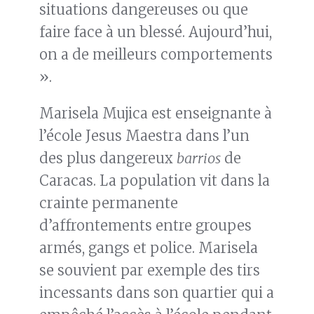
situations dangereuses ou que
faire face à un blessé. Aujourd’hui,
on a de meilleurs comportements
».
Marisela Mujica est enseignante à
l’école Jesus Maestra dans l’un
des plus dangereux
barrios
de
Caracas. La population vit dans la
crainte permanente
d’affrontements entre groupes
armés, gangs et police. Marisela
se souvient par exemple des tirs
incessants dans son quartier qui a