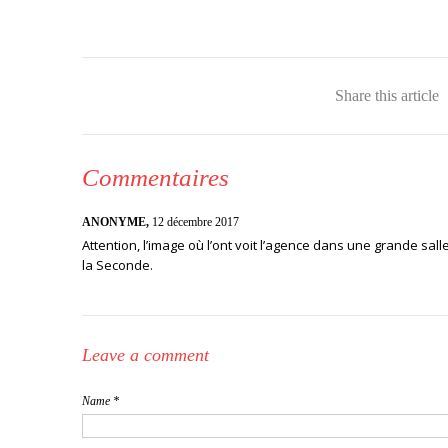
Share this article
Commentaires
ANONYME,
12 décembre 2017
Attention, l’image où l’ont voit l’agence dans une grande sa
la Seconde.
Leave a comment
Name *