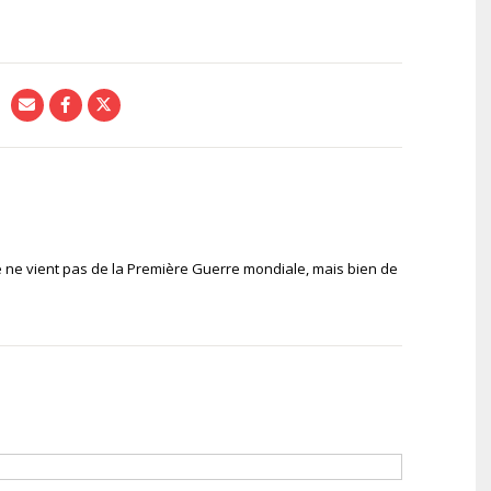
lle ne vient pas de la Première Guerre mondiale, mais bien de