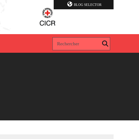
BLOG SELECTOR