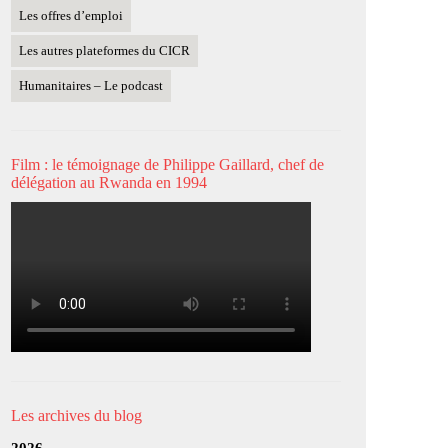
Les offres d’emploi
Les autres plateformes du CICR
Humanitaires – Le podcast
Film : le témoignage de Philippe Gaillard, chef de
délégation au Rwanda en 1994
Les archives du blog
2026