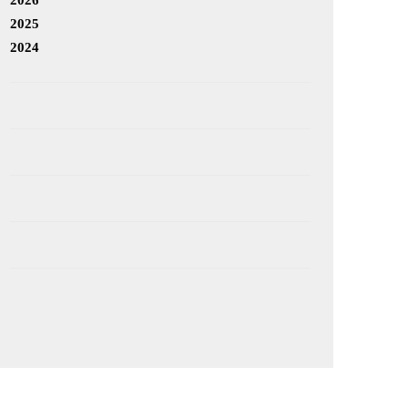
2025
2024