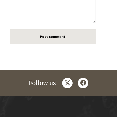
twitter
facebook
Follow us