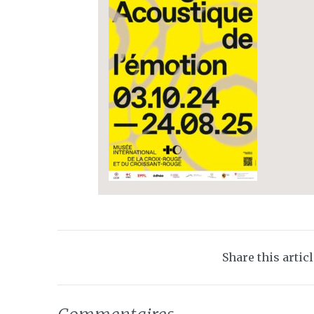
Share this artic