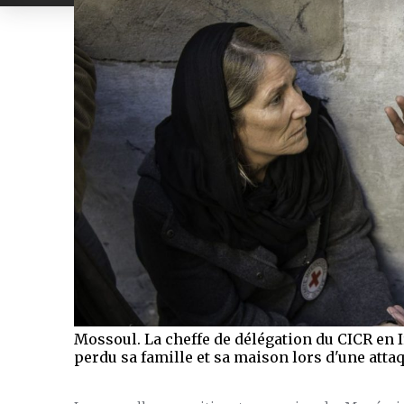
Mossoul. La cheffe de délégation du CICR en 
perdu sa famille et sa maison lors d'une attaq