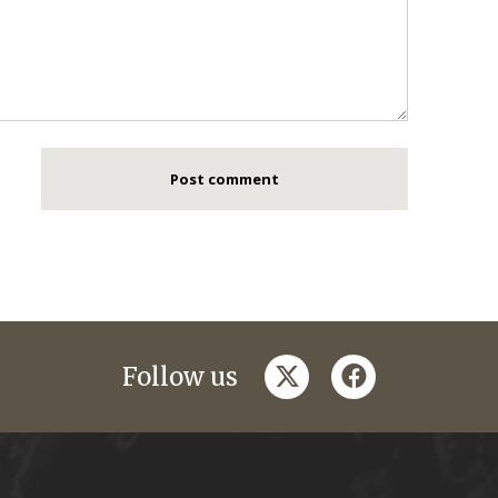
twitter
facebook
Follow us