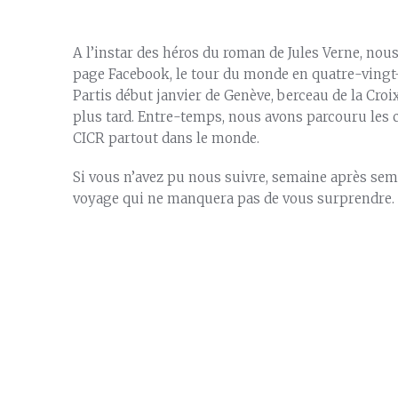
A l’instar des héros du roman de Jules Verne, nous
page Facebook, le tour du monde en quatre-vingt
Partis début janvier de Genève, berceau de la Cr
plus tard. Entre-temps, nous avons parcouru les c
CICR partout dans le monde.
Si vous n’avez pu nous suivre, semaine après sem
voyage qui ne manquera pas de vous surprendre.