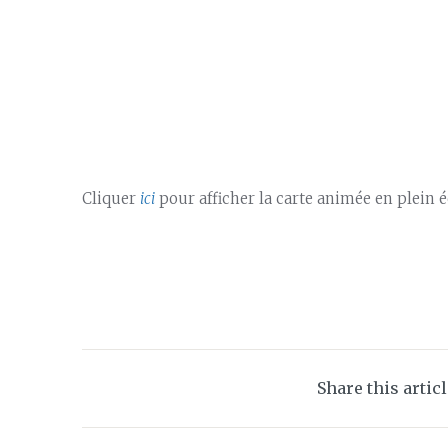
Cliquer
ici
pour afficher la carte animée en plein é
Share this artic