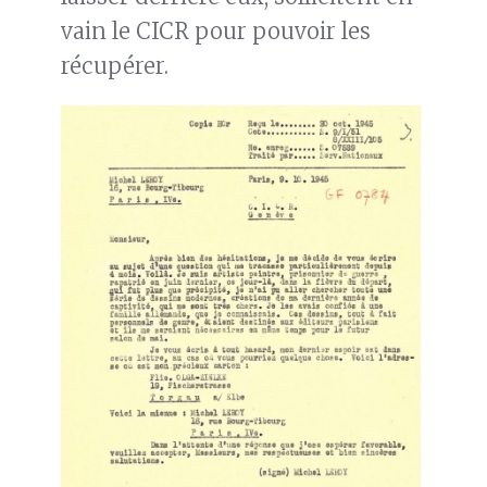
vain le CICR pour pouvoir les
récupérer.