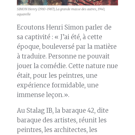
SIMON Henry (1910-1987), La grande masse des autres, 1940,
aquarelle
Ecoutons Henri Simon parler de
sa captivité : « J’ai été, à cette
époque, bouleversé par la matière
à traduire. Personne ne pouvait
jouer la comédie. Cette nature nue
était, pour les peintres, une
expérience formidable, une
immense leçon.».
Au Stalag IB, la baraque 42, dite
baraque des artistes, réunit les
peintres, les architectes, les