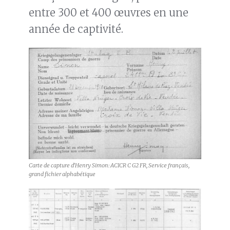
entre 300 et 400 œuvres en une
année de captivité.
Carte de capture d’Henry Simon: ACICR C G2 FR, Service français,
grand fichier alphabétique