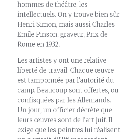
hommes de théâtre, les
intellectuels. On y trouve bien sûr
Henri Simon, mais aussi Charles
Emile Pinson, graveur, Prix de
Rome en 1932.
Les artistes y ont une relative
liberté de travail. Chaque œuvre
est tamponnée par l’autorité du
camp. Beaucoup sont offertes, ou
confisquées par les Allemands.
Un jour, un officier décrète que
leurs œuvres sont de l‘art juif. Il
exige que les peintres lui réalisent