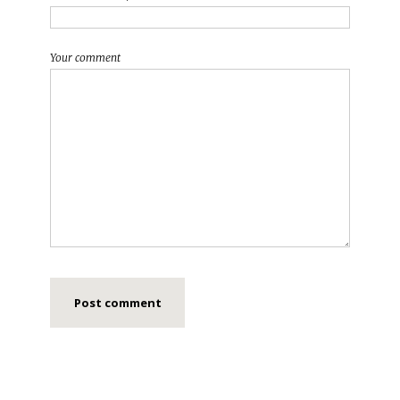
Your comment