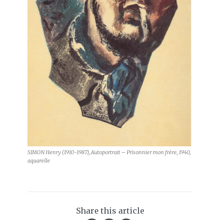
SIMON Henry (1910-1987), Autoportrait – Prisonnier mon frère, 1940,
aquarelle
Share this article