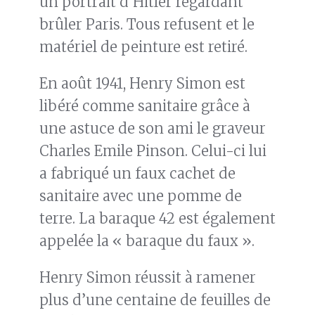
un portrait d’Hitler regardant
brûler Paris. Tous refusent et le
matériel de peinture est retiré.
En août 1941, Henry Simon est
libéré comme sanitaire grâce à
une astuce de son ami le graveur
Charles Emile Pinson. Celui-ci lui
a fabriqué un faux cachet de
sanitaire avec une pomme de
terre. La baraque 42 est également
appelée la « baraque du faux ».
Henry Simon réussit à ramener
plus d’une centaine de feuilles de