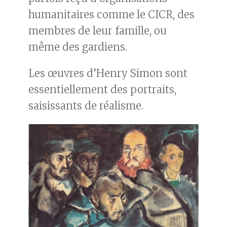
humanitaires comme le CICR, des
membres de leur famille, ou
même des gardiens.
Les œuvres d’Henry Simon sont
essentiellement des portraits,
saisissants de réalisme.