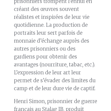
prisonniers trompent l’ennui en
créant des œuvres souvent
réalistes et inspirées de leur vie
quotidienne. La production de
portraits leur sert parfois de
monnaie d’échange auprès des
autres prisonniers ou des
gardiens pour obtenir des
avantages (nourriture, tabac, etc.).
L’expression de leur art leur
permet de s’évader des limites du
camp et de leur dure vie de captif.
Henri Simon, prisonnier de guerre
français au Stalag IB, produit