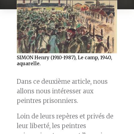
SIMON Henry (1910-1987), Le camp, 1940,
aquarelle.
Dans ce deuxième article, nous
allons nous intéresser aux
peintres prisonniers.
Loin de leurs repères et privés de
leur liberté, les peintres