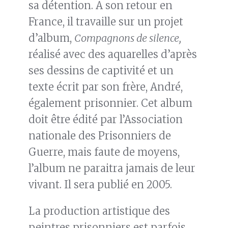
sa détention. A son retour en
France, il travaille sur un projet
d’album,
Compagnons de silence,
réalisé avec des aquarelles d’après
ses dessins de captivité et un
texte écrit par son frère, André,
également prisonnier. Cet album
doit être édité par l’Association
nationale des Prisonniers de
Guerre, mais faute de moyens,
l’album ne paraitra jamais de leur
vivant. Il sera publié en 2005.
La production artistique des
peintres prisonniers est parfois