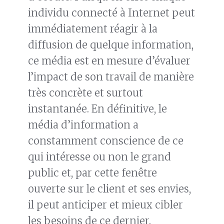
individu connecté à Internet peut
immédiatement réagir à la
diffusion de quelque information,
ce média est en mesure d’évaluer
l’impact de son travail de manière
très concrète et surtout
instantanée. En définitive, le
média d’information a
constamment conscience de ce
qui intéresse ou non le grand
public et, par cette fenêtre
ouverte sur le client et ses envies,
il peut anticiper et mieux cibler
les besoins de ce dernier.