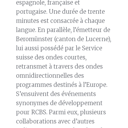
espagnole, française et
portugaise. Une durée de trente
minutes est consacrée à chaque
langue. En parallèle, l’émetteur de
Beromünster (canton de Lucerne),
lui aussi possédé par le Service
suisse des ondes courtes,
retransmet à travers des ondes
omnidirectionnelles des
programmes destinés à l’Europe.
S’ensuivent des événements
synonymes de développement
pour RCBS. Parmi eux, plusieurs
collaborations avec d’autres