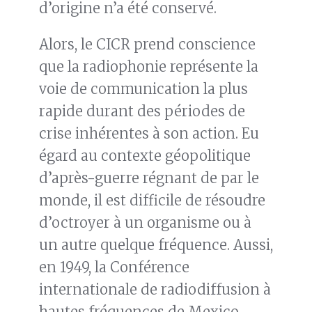
d’origine n’a été conservé.
Alors, le CICR prend conscience
que la radiophonie représente la
voie de communication la plus
rapide durant des périodes de
crise inhérentes à son action. Eu
égard au contexte géopolitique
d’après-guerre régnant de par le
monde, il est difficile de résoudre
d’octroyer à un organisme ou à
un autre quelque fréquence. Aussi,
en 1949, la Conférence
internationale de radiodiffusion à
hautes fréquences de Mexico,