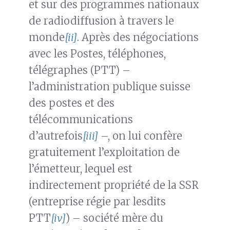
et sur des programmes nationaux
de radiodiffusion à travers le
monde
[ii]
. Après des négociations
avec les Postes, téléphones,
télégraphes (PTT) –
l’administration publique suisse
des postes et des
télécommunications
d’autrefois
[iii]
–, on lui confère
gratuitement l’exploitation de
l’émetteur, lequel est
indirectement propriété de la SSR
(entreprise régie par lesdits
PTT
[iv]
) – société mère du