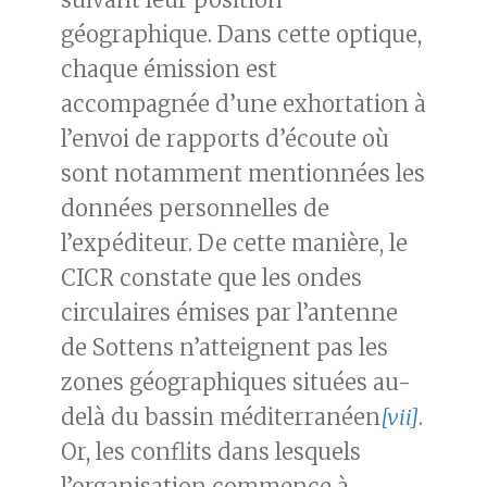
géographique. Dans cette optique,
chaque émission est
accompagnée d’une exhortation à
l’envoi de rapports d’écoute où
sont notamment mentionnées les
données personnelles de
l’expéditeur. De cette manière, le
CICR constate que les ondes
circulaires émises par l’antenne
de Sottens n’atteignent pas les
zones géographiques situées au-
delà du bassin méditerranéen
[vii]
.
Or, les conflits dans lesquels
l’organisation commence à