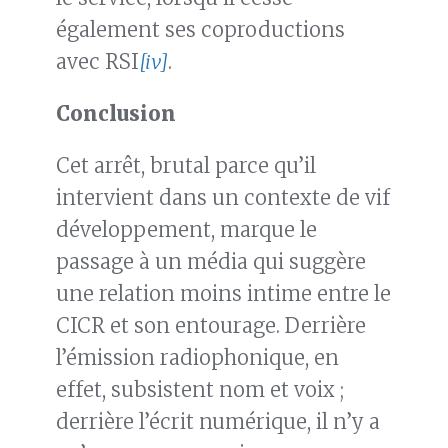
également ses coproductions
avec RSI
[iv]
.
Conclusion
Cet arrêt, brutal parce qu’il
intervient dans un contexte de vif
développement, marque le
passage à un média qui suggère
une relation moins intime entre le
CICR et son entourage. Derrière
l’émission radiophonique, en
effet, subsistent nom et voix ;
derrière l’écrit numérique, il n’y a