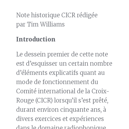
Note historique CICR rédigée
par Tim Williams
Introduction
Le dessein premier de cette note
est d’esquisser un certain nombre
d’éléments explicatifs quant au
mode de fonctionnement du
Comité international de la Croix-
Rouge (CICR) lorsqu’il s’est prêté,
durant environ cinquante ans, à
divers exercices et expériences
dans le domaine radiophonique.