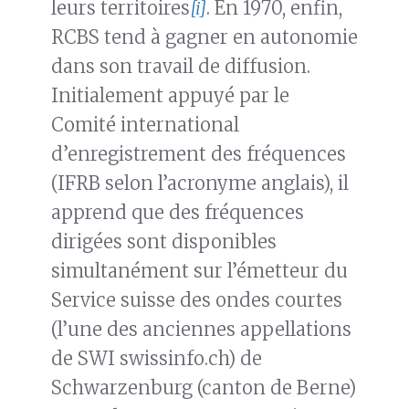
leurs territoires
[i]
. En 1970, enfin,
RCBS tend à gagner en autonomie
dans son travail de diffusion.
Initialement appuyé par le
Comité international
d’enregistrement des fréquences
(IFRB selon l’acronyme anglais), il
apprend que des fréquences
dirigées sont disponibles
simultanément sur l’émetteur du
Service suisse des ondes courtes
(l’une des anciennes appellations
de SWI swissinfo.ch) de
Schwarzenburg (canton de Berne)