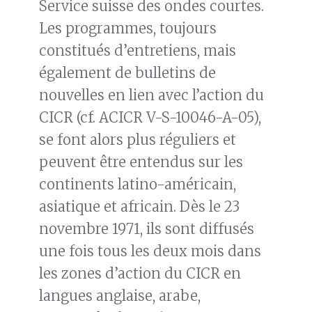
Service suisse des ondes courtes.
Les programmes, toujours
constitués d’entretiens, mais
également de bulletins de
nouvelles en lien avec l’action du
CICR (cf. ACICR V-S-10046-A-05),
se font alors plus réguliers et
peuvent être entendus sur les
continents latino-américain,
asiatique et africain. Dès le 23
novembre 1971, ils sont diffusés
une fois tous les deux mois dans
les zones d’action du CICR en
langues anglaise, arabe,