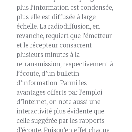
plus l’information est condensée,
plus elle est diffusée à large
échelle. La radiodiffusion, en
revanche, requiert que l’émetteur
et le récepteur consacrent
plusieurs minutes à la
retransmission, respectivement à
l’écoute, d’un bulletin
d’information. Parmi les
avantages offerts par l’emploi
d’Internet, on note aussi une
interactivité plus évidente que
celle suggérée par les rapports
d’écoute. Puisqu’en effet chaque