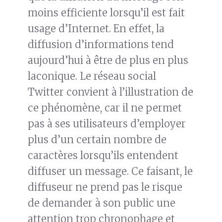
moins efficiente lorsqu’il est fait
usage d’Internet. En effet, la
diffusion d’informations tend
aujourd’hui à être de plus en plus
laconique. Le réseau social
Twitter convient à l’illustration de
ce phénomène, car il ne permet
pas à ses utilisateurs d’employer
plus d’un certain nombre de
caractères lorsqu’ils entendent
diffuser un message. Ce faisant, le
diffuseur ne prend pas le risque
de demander à son public une
attention trop chronophage et