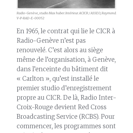
Radio-Genève, studio Max huber. Intérieur. ACICR / ASSEO, Raymond.
V-P-RAD-E-00052
En 1965, le contrat qui lie le CICR à
Radio-Genève n’est pas
renouvelé. C’est alors au siège
même de l’organisation, à Genève,
dans l’enceinte du bâtiment dit
« Carlton », qu’est installé le
premier studio d’enregistrement
propre au CICR. De là, Radio Inter-
Croix-Rouge devient Red Cross
Broadcasting Service (RCBS). Pour
commencer, les programmes sont