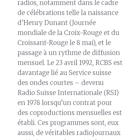
radios, notamment dans le cadre
de célébrations telle la naissance
d’Henry Dunant (Journée
mondiale de la Croix-Rouge et du
Croissant-Rouge le 8 mai), et le
passage à un rythme de diffusion
mensuel. Le 23 avril 1992, RCBS est
davantage lié au Service suisse
des ondes courtes – devenu
Radio Suisse Internationale (RSI)
en 1978 lorsqu’un contrat pour
des coproductions mensuelles est
établi. Ces programmes sont, eux
aussi, de véritables radiojournaux