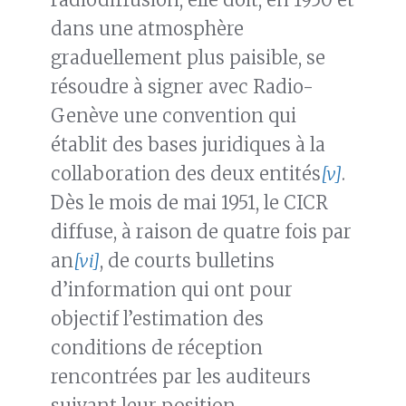
dans une atmosphère
graduellement plus paisible, se
résoudre à signer avec Radio-
Genève une convention qui
établit des bases juridiques à la
collaboration des deux entités
[v]
.
Dès le mois de mai 1951, le CICR
diffuse, à raison de quatre fois par
an
[vi]
, de courts bulletins
d’information qui ont pour
objectif l’estimation des
conditions de réception
rencontrées par les auditeurs
suivant leur position