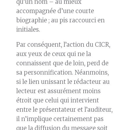
qu’un nom – au mieux
accompagnée d’une courte
biographie ; au pis raccourci en
initiales.
Par conséquent, l’action du CICR,
aux yeux de ceux qui ne la
connaissent que de loin, perd de
sa personnification. Néanmoins,
si le lien unissant le rédacteur au
lecteur est assurément moins
étroit que celui qui intervient
entre le présentateur et l’auditeur,
il n’implique certainement pas
que la diffusion du message soit