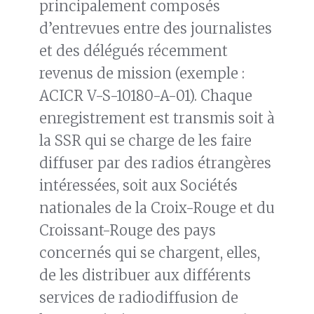
principalement composés
d’entrevues entre des journalistes
et des délégués récemment
revenus de mission (exemple :
ACICR V-S-10180-A-01). Chaque
enregistrement est transmis soit à
la SSR qui se charge de les faire
diffuser par des radios étrangères
intéressées, soit aux Sociétés
nationales de la Croix-Rouge et du
Croissant-Rouge des pays
concernés qui se chargent, elles,
de les distribuer aux différents
services de radiodiffusion de