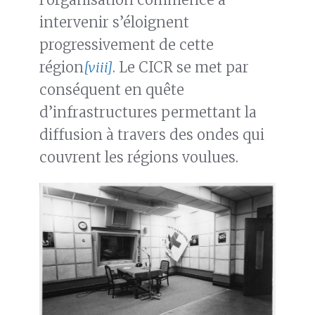
intervenir s’éloignent
progressivement de cette
région
[viii]
. Le CICR se met par
conséquent en quête
d’infrastructures permettant la
diffusion à travers des ondes qui
couvrent les régions voulues.