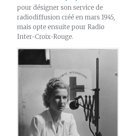
pour désigner son service de
radiodiffusion créé en mars 1945,
mais opte ensuite pour Radio
Inter-Croix-Rouge.