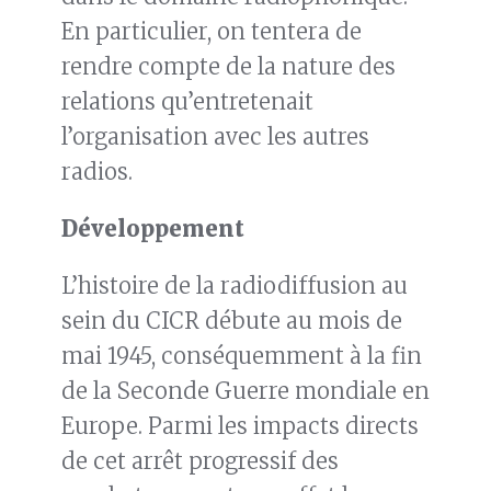
En particulier, on tentera de
rendre compte de la nature des
relations qu’entretenait
l’organisation avec les autres
radios.
Développement
L’histoire de la radiodiffusion au
sein du CICR débute au mois de
mai 1945, conséquemment à la fin
de la Seconde Guerre mondiale en
Europe. Parmi les impacts directs
de cet arrêt progressif des