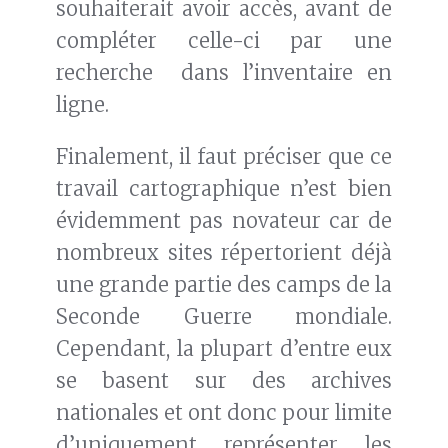
souhaiterait avoir accès, avant de
compléter celle-ci par une
recherche dans l’inventaire en
ligne.
Finalement, il faut préciser que ce
travail cartographique n’est bien
évidemment pas novateur car de
nombreux sites répertorient déjà
une grande partie des camps de la
Seconde Guerre mondiale.
Cependant, la plupart d’entre eux
se basent sur des archives
nationales et ont donc pour limite
d’uniquement représenter les