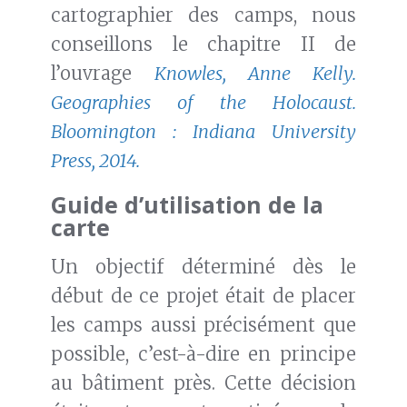
cartographier des camps, nous
conseillons le chapitre II de
l’ouvrage
Knowles, Anne Kelly.
Geographies of the Holocaust
.
Bloomington : Indiana University
Press, 2014.
Guide d’utilisation de la
carte
Un objectif déterminé dès le
début de ce projet était de placer
les camps aussi précisément que
possible, c’est-à-dire en principe
au bâtiment près. Cette décision