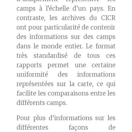
camps à l’échelle d’un pays. En
contraste, les archives du CICR
ont pour particularité de contenir
des informations sur des camps
dans le monde entier. Le format
très standardisé de tous ces
rapports permet une certaine
uniformité des informations
représentées sur la carte, ce qui
facilite les comparaisons entre les
différents camps.
Pour plus d’informations sur les
différentes façons de