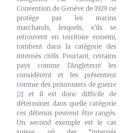
Convention de Genève de 1929 ne
protège pas les marins
marchands, lesquels, s’ils se
retrouvent en territoire ennemi,
tombent dans la catégorie des
internés civils. Pourtant, certains
pays comme l’Angleterre les
considèrent et les présentent
comme des prisonniers de guerre
[2]
et il est donc difficile de
déterminer dans quelle catégorie
ces détenus peuvent être rangés.
Un second exemple est le cas
suisse, où des “internés