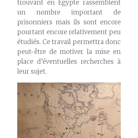
trouvant en Egypte rassemblent
un nombre important de
prisonniers mais ils sont encore
pourtant encore relativement peu
étudiés. Ce travail permettra donc
peut-être de motiver la mise en
place d’éventuelles recherches à
leur sujet.