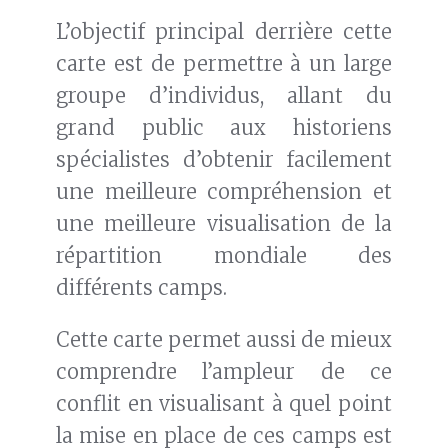
L’objectif principal derrière cette
carte est de permettre à un large
groupe d’individus, allant du
grand public aux historiens
spécialistes d’obtenir facilement
une meilleure compréhension et
une meilleure visualisation de la
répartition mondiale des
différents camps.
Cette carte permet aussi de mieux
comprendre l’ampleur de ce
conflit en visualisant à quel point
la mise en place de ces camps est