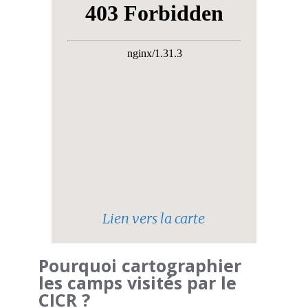
Lien vers la carte
Pourquoi cartographier
les camps visités par le
CICR ?