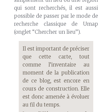
qui sont recherchés, il est aussi
possible de passer par le mode de
recherche classique de Umap
(onglet “Chercher un lieu”).
Il est important de préciser
que cette carte, tout
comme l’inventaire au
moment de la publication
de ce blog, est encore en
cours de construction. Elle
est donc amenée à évoluer
au fil du temps.