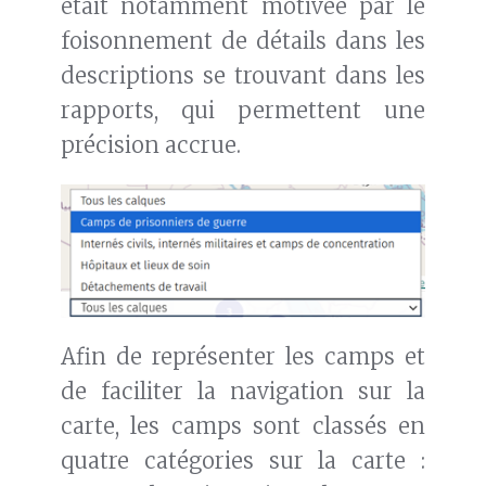
était notamment motivée par le
foisonnement de détails dans les
descriptions se trouvant dans les
rapports, qui permettent une
précision accrue.
Afin de représenter les camps et
de faciliter la navigation sur la
carte, les camps sont classés en
quatre catégories sur la carte :