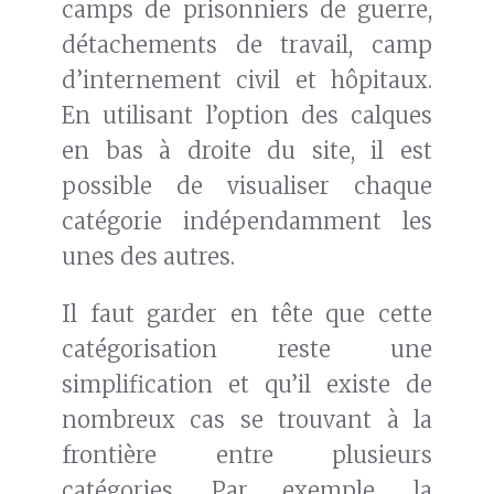
camps de prisonniers de guerre,
détachements de travail, camp
d’internement civil et hôpitaux.
En utilisant l’option des calques
en bas à droite du site, il est
possible de visualiser chaque
catégorie indépendamment les
unes des autres.
Il faut garder en tête que cette
catégorisation reste une
simplification et qu’il existe de
nombreux cas se trouvant à la
frontière entre plusieurs
catégories. Par exemple, la