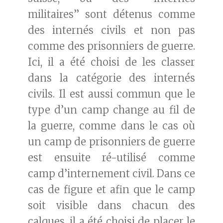
militaires” sont détenus comme
des internés civils et non pas
comme des prisonniers de guerre.
Ici, il a été choisi de les classer
dans la catégorie des internés
civils. Il est aussi commun que le
type d’un camp change au fil de
la guerre, comme dans le cas où
un camp de prisonniers de guerre
est ensuite ré-utilisé comme
camp d’internement civil. Dans ce
cas de figure et afin que le camp
soit visible dans chacun des
calques, il a été choisi de placer le