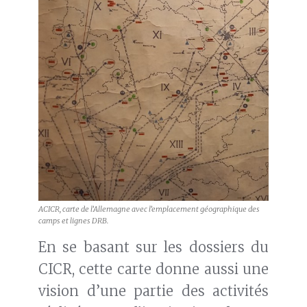
ACICR, carte de l’Allemagne avec l’emplacement géographique des
camps et lignes DRB.
En se basant sur les dossiers du
CICR, cette carte donne aussi une
vision d’une partie des activités