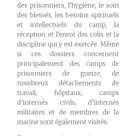
des prisonniers, l’hygiène, le soin
des blessés, les besoins spirituels
et intellectuels du camp, la
réception et l’envoi des colis et la
discipline qui y est exercée. Même
si ces dossiers concernent
principalement des camps de
prisonniers de guerre, de
nombreux détachements de
travail, hôpitaux, camps
d’internés civils, d’internés
militaires et de membres de la
marine sont également visités.