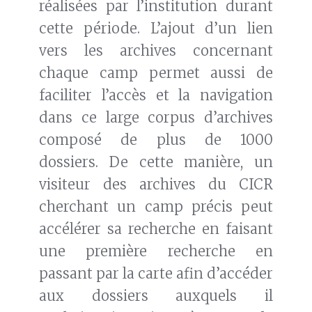
réalisées par l’institution durant
cette période. L’ajout d’un lien
vers les archives concernant
chaque camp permet aussi de
faciliter l’accès et la navigation
dans ce large corpus d’archives
composé de plus de 1000
dossiers. De cette manière, un
visiteur des archives du CICR
cherchant un camp précis peut
accélérer sa recherche en faisant
une première recherche en
passant par la carte afin d’accéder
aux dossiers auxquels il