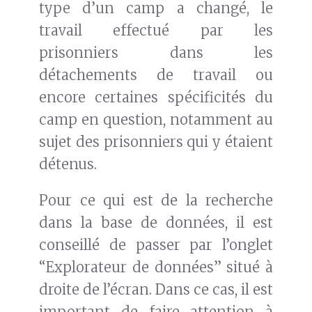
type d’un camp a changé, le
travail effectué par les
prisonniers dans les
détachements de travail ou
encore certaines spécificités du
camp en question, notamment au
sujet des prisonniers qui y étaient
détenus.
Pour ce qui est de la recherche
dans la base de données, il est
conseillé de passer par l’onglet
“Explorateur de données” situé à
droite de l’écran. Dans ce cas, il est
important de faire attention à