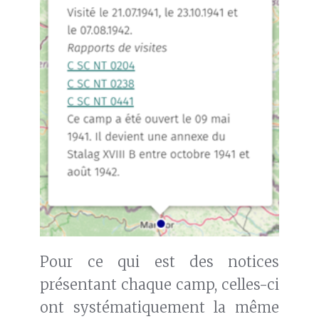
Pour ce qui est des notices
présentant chaque camp, celles-ci
ont systématiquement la même