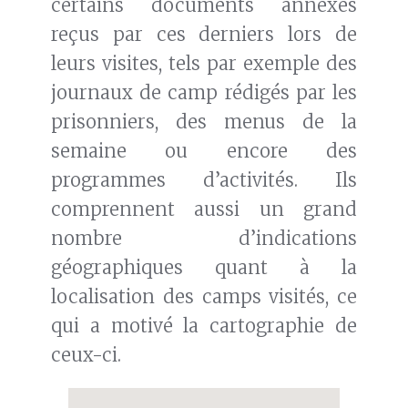
certains documents annexes
reçus par ces derniers lors de
leurs visites, tels par exemple des
journaux de camp rédigés par les
prisonniers, des menus de la
semaine ou encore des
programmes d’activités. Ils
comprennent aussi un grand
nombre d’indications
géographiques quant à la
localisation des camps visités, ce
qui a motivé la cartographie de
ceux-ci.