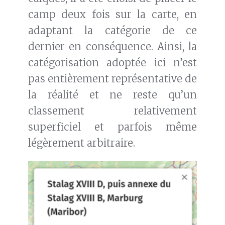
camp deux fois sur la carte, en
adaptant la catégorie de ce
dernier en conséquence. Ainsi, la
catégorisation adoptée ici n’est
pas entièrement représentative de
la réalité et ne reste qu’un
classement relativement
superficiel et parfois même
légèrement arbitraire.