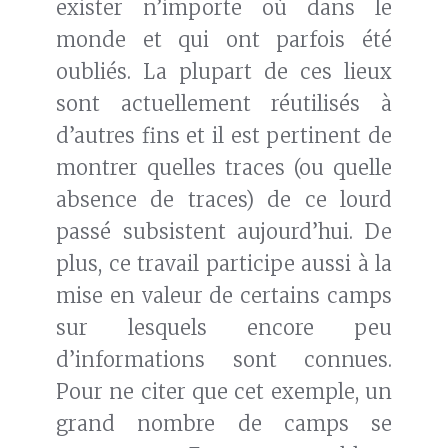
exister n’importe où dans le
monde et qui ont parfois été
oubliés. La plupart de ces lieux
sont actuellement réutilisés à
d’autres fins et il est pertinent de
montrer quelles traces (ou quelle
absence de traces) de ce lourd
passé subsistent aujourd’hui. De
plus, ce travail participe aussi à la
mise en valeur de certains camps
sur lesquels encore peu
d’informations sont connues.
Pour ne citer que cet exemple, un
grand nombre de camps se