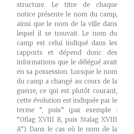
structure. Le titre de chaque
notice présente le nom du camp,
ainsi que le nom de la ville dans
lequel il se trouvait. Le nom du
camp est celui indiqué dans les
rapports et dépend donc des
informations que le délégué avait
en sa possession. Lorsque le nom
du camp a changé au cours de la
guerre, ce qui est plutôt courant,
cette évolution est indiquée par le
terme “, puis” (par exemple :
“Oflag XVIII B, puis Stalag XVIII
A”). Dans le cas où le nom de la