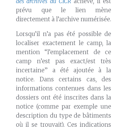
des archives du CICR
achevé, il est
prévu que le lien mène
directement à l’archive numérisée.
Lorsqu’il n’a pas été possible de
localiser exactement le camp, la
mention “l’emplacement de ce
camp n’est pas exact/est très
incertaine” a été ajoutée à la
notice. Dans certains cas, des
informations contenues dans les
dossiers ont été inscrites dans la
notice (comme par exemple une
description du type de bâtiments
où il se trouvait). Ces indications