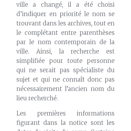
ville a changé, il a été choisi
d’indiquer en priorité le nom se
trouvant dans les archives, tout en
le complétant entre parenthèses
par le nom contemporain de la
ville. Ainsi, la recherche est
simplifiée pour toute personne
qui ne serait pas spécialiste du
sujet et qui ne connaît donc pas
nécessairement l’ancien nom du
lieu recherché.
Les premières informations
figurant dans la notice sont les