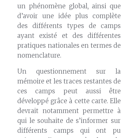
un phénomène global, ainsi que
d’avoir une idée plus complète
des différents types de camps
ayant existé et des différentes
pratiques nationales en termes de
nomenclature.
Un questionnement sur la
mémoire et les traces restantes de
ces camps peut aussi être
développé grâce à cette carte. Elle
devrait notamment permettre à
qui le souhaite de s’informer sur
différents camps qui ont pu