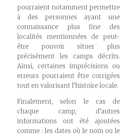
pourraient notamment permettre
à des personnes ayant une
connaissance plus fine des
localités mentionnées de peut-
être pouvoir situer plus
précisément les camps décrits.
Ainsi, certaines imprécisions ou
erreurs pourraient être corrigées
tout en valorisant l’histoire locale.
Finalement, selon le cas de
chaque camp, d’autres
informations ont été ajoutées
comme : les dates où le nom ou le