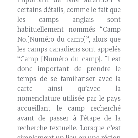
certains détails, comme le fait que
les camps anglais sont
habituellement nommés “Camp
No.[Numéro du camp]”, alors que
les camps canadiens sont appelés
“Camp [Numéro du camp]. Il est
donc important de prendre le
temps de se familiariser avec la
carte ainsi qu’avec la
nomenclature utilisée par le pays
accueillant le camp recherché
avant de passer à l’étape de la
recherche textuelle. Lorsque c’est
simplement un lieu ou une région