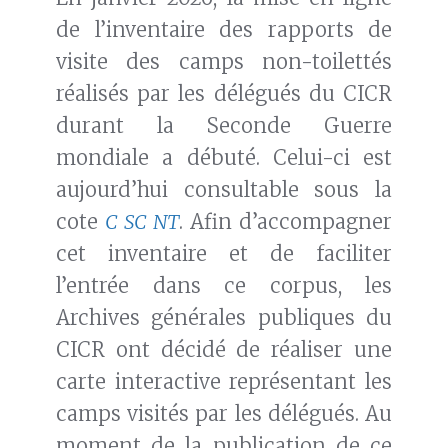
de l’inventaire des rapports de
visite des camps non-toilettés
réalisés par les délégués du CICR
durant la Seconde Guerre
mondiale a débuté. Celui-ci est
aujourd’hui consultable sous la
cote
C SC NT
. Afin d’accompagner
cet inventaire et de faciliter
l’entrée dans ce corpus, les
Archives générales publiques du
CICR ont décidé de réaliser une
carte interactive représentant les
camps visités par les délégués. Au
moment de la publication de ce