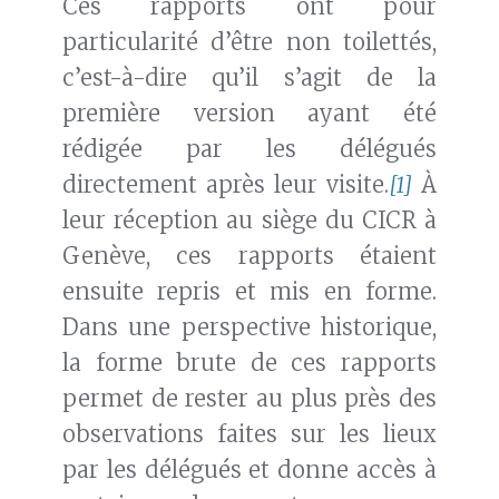
Ces rapports ont pour
particularité d’être non toilettés,
c’est-à-dire qu’il s’agit de la
première version ayant été
rédigée par les délégués
directement après leur visite.
[1]
À
leur réception au siège du CICR à
Genève, ces rapports étaient
ensuite repris et mis en forme.
Dans une perspective historique,
la forme brute de ces rapports
permet de rester au plus près des
observations faites sur les lieux
par les délégués et donne accès à