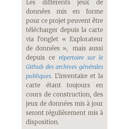
Les différents jeux de
données mis en forme
pour ce projet peuvent être
télécharger depuis la carte
via l’onglet « Explorateur
de données », mais aussi
depuis ce
répertoire sur le
Github des archives générales
publiques
. L’inventaire et la
carte étant toujours en
cours de construction, des
jeux de données mis à jour
seront régulièrement mis à
disposition.