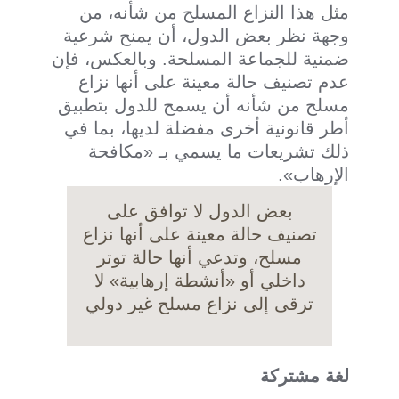
مثل هذا النزاع المسلح من شأنه، من
وجهة نظر بعض الدول، أن يمنح شرعية
ضمنية للجماعة المسلحة. وبالعكس، فإن
عدم تصنيف حالة معينة على أنها نزاع
مسلح من شأنه أن يسمح للدول بتطبيق
أطر قانونية أخرى مفضلة لديها، بما في
ذلك تشريعات ما يسمي بـ «مكافحة
الإرهاب».
بعض الدول لا توافق على
تصنيف حالة معينة على أنها نزاع
مسلح، وتدعي أنها حالة توتر
داخلي أو «أنشطة إرهابية» لا
ترقى إلى نزاع مسلح غير دولي
لغة مشتركة