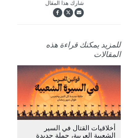
شارك هذا المقال
للمزيد يمكنك قراءة هذه
المقالات
أخلاقيات القتال في السير
الشعبية العربية، حملة جديدة