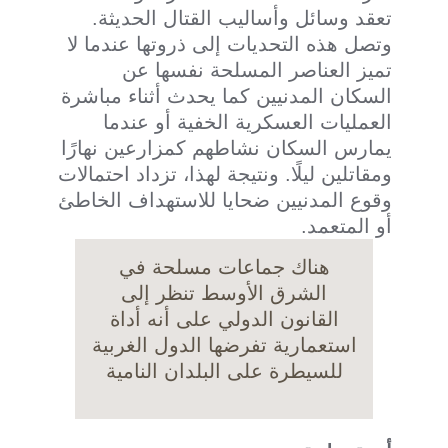
تعقد وسائل وأساليب القتال الحديثة.
وتصل هذه التحديات إلى ذروتها عندما لا
تميز العناصر المسلحة نفسها عن
السكان المدنيين كما يحدث أثناء مباشرة
العمليات العسكرية الخفية أو عندما
يمارس السكان نشاطهم كمزارعين نهارًا
ومقاتلين ليلًا. ونتيجة لهذا، تزداد احتمالات
وقوع المدنيين ضحايا للاستهداف الخاطئ
أو المتعمد.
هناك جماعات مسلحة في
الشرق الأوسط تنظر إلى
القانون الدولي على أنه أداة
استعمارية تفرضها الدول الغربية
للسيطرة على البلدان النامية