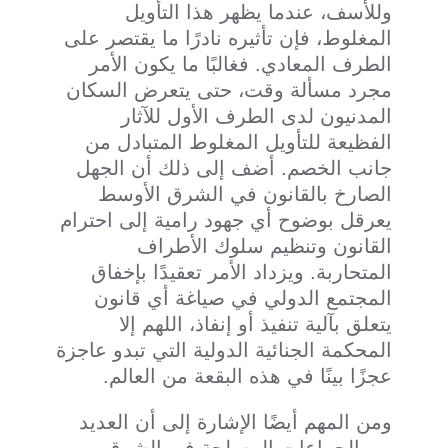
وللأسف، عندما يظهر هذا التأويل
المغلوط، فإن تأثيره نادرًا ما يقتصر على
الطرف المعادي. فغالبًا ما يكون الأمر
مجرد مسألة وقت، حتى يتعرض السكان
المدنيون لدى الطرف الأول للآثار
الفظيعة للتأويل المغلوط المتبادل من
جانب الخصم. أضف إلى ذلك أن الجهل
الصارخ بالقانون في الشرق الأوسط
يعرقل بوضوح أي جهود رامية إلى احترام
القانون وتنظيم سلوك الأطراف
المتحاربة. ويزداد الأمر تعقيدًا بإخفاق
المجتمع الدولي في صياغة أي قانون
يتعلق بآلية تنفيذ أو إنفاذ، اللهم إلا
المحكمة الجنائية الدولية التي تبدو عاجزة
عجزًا بينًا في هذه البقعة من العالم.
ومن المهم أيضًا الإشارة إلى أن العديد