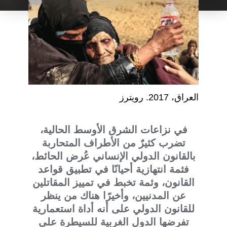
العراق، 2017. رويترز
في نزاعات الشرق الأوسط الحالية،
تضرب كثيرٌ من الأطراف المتحاربة
بالقانون الدولي الإنساني عُرض الحائط،
فثمة انتهازية أحيانًا في تطبيق قواعد
القانون، وثمة تخبط في تمييز المقاتلين
عن المدنيين، وأخيرًا هناك من ينظر
للقانون الدولي على أنه أداة استعمارية
تفرضها الدول الغربية للسيطرة على