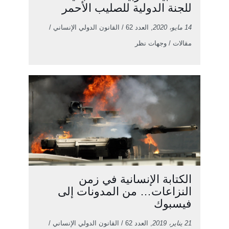
للجنة الدولية للصليب الأحمر
14 مايو، 2020
, العدد 62 / القانون الدولي الإنساني /
مقالات / وجهات نظر
الكتابة الإنسانية في زمن
النزاعات… من المدونات إلى
فيسبوك
21 يناير، 2019
, العدد 62 / القانون الدولي الإنساني /