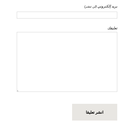
بريد إلكتروني
(لن تنشر)
تعليقك