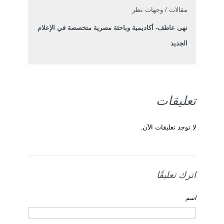
مقالات / وجهات نظر
نهى عاطف- أكاديمية وباحثة مصرية متخصصة في الإعلام
الجديد
تعليقات
لا توجد تعليقات الآن.
اترك تعليقًا
اسم