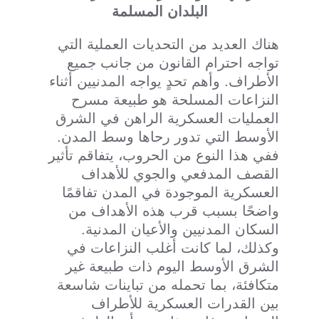
البلدان المسلمة
هناك العديد من التحديات العملية التي
تواجه احترام القانون من جانب جميع
الأطراف. وأهم تحدٍ يواجه المدنيين أثناء
النزاعات المسلحة هو طبيعة مسرح
العمليات العسكرية الراهن في الشرق
الأوسط التي تدور رحاها وسط المدن.
ففي هذا النوع من الحروب، يتفاقم تأثير
القصف المدفعي والجوي للأهداف
العسكرية الموجودة في المدن تفاقمًا
واضحًا بسبب قرب هذه الأهداف من
السكان المدنيين والأعيان المدنية.
وكذلك، لما كانت أغلب النزاعات في
الشرق الأوسط اليوم ذات طبيعة غير
متكافئة، بما تحمله من تباينات شاسعة
بين القدرات العسكرية للأطراف