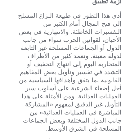
أزمة تطبيق
أدى هذا التطور في طبيعة النزاع المسلح
إلى فتح المجال أمام الكثير من
التفسيرات الخاطئة، والانتهازية في بعض
الأحيان، لقوانين الحرب سواء من جانب
الدول أو الجماعات المسلحة غير التابعة
لدولة معينة. وتعمد كثير من الأطراف
المتحاربة اليوم إلى انتهاج التخفيف أو
التشدد في تفسير وتأويل بعض المفاهيم
القانونية بما يتفق وأهدافها السياسية من
أجل إضفاء الشرعية على أسلوب سير
العمليات العدائية. ومن الأمثلة على هذا
التأويل غير الدقيق لمفهوم «المشاركة
المباشرة في العمليات العدائية» من
جانب الدول المختلفة وبعض الجماعات
المسلحة في الشرق الأوسط.