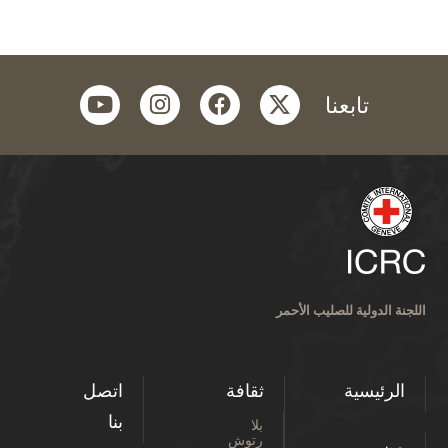
youtube
instagram
facebook
twitter
تابعنا
اللجنة الدولية للصليب الأحمر
الرئيسية
ثقافة
اتصل
بنا
بلا
رتوش
من