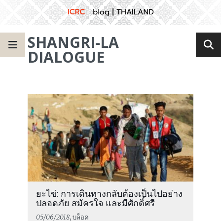
SHANGRI-LA
DIALOGUE
ยะไข่: การเดินทางกลับต้องเป็นไปอย่าง
ปลอดภัย สมัครใจ และมีศักดิ์ศรี
05/06/2018
, บล็อค