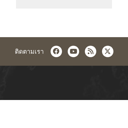
facebook
youtube
rss
twitter
ติดตามเรา