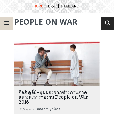
PEOPLE ON WAR
กิลส์ ดูลี่ย์-มุมมองจากช่างภาพภาค
สนามและรายงาน People on War
2016
06/12/2016
, บทความ / บล็อค