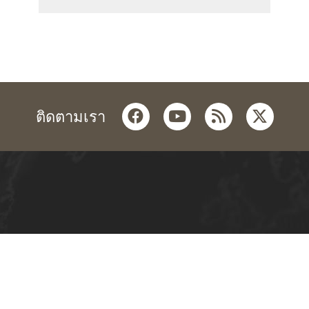
facebook
youtube
rss
twitter
ติดตามเรา