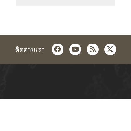
facebook
youtube
rss
twitter
ติดตามเรา