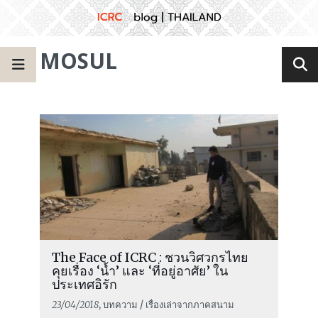
MOSUL
The Face of ICRC : ชวนวิศวกรไทย
คุยเรื่อง ‘น้ำ’ และ ‘ที่อยู่อาศัย’ ใน
ประเทศอิรัก
23/04/2018
, บทความ / เรื่องเล่าจากภาคสนาม