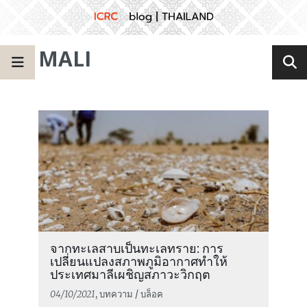
MALI
จากทะเลสาบเป็นทะเลทราย: การ
เปลี่ยนแปลงสภาพภูมิอากาศทำให้
ประเทศมาลีเผชิญสภาวะวิกฤต
04/10/2021
, บทความ / บล็อค