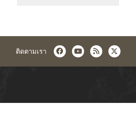
facebook
youtube
rss
twitter
ติดตามเรา