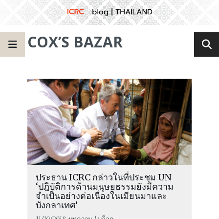
COX’S BAZAR
ประธาน ICRC กล่าวในที่ประชุม UN
‘ปฎิบัติการด้านมนุษยธรรมยังมีความ
จำเป็นอย่างต่อเนื่องในเมียนมาและ
บังกลาเทศ’