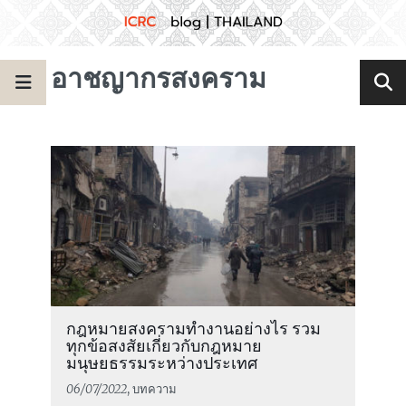
อาชญากรสงคราม
กฎหมายสงครามทำงานอย่างไร รวม
ทุกข้อสงสัยเกี่ยวกับกฎหมาย
มนุษยธรรมระหว่างประเทศ
06/07/2022
, บทความ