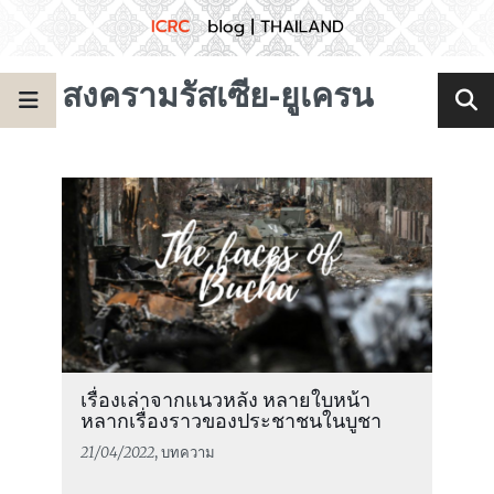
สงครามรัสเซีย-ยูเครน
เรื่องเล่าจากแนวหลัง หลายใบหน้า
หลากเรื่องราวของประชาชนในบูชา
21/04/2022
, บทความ