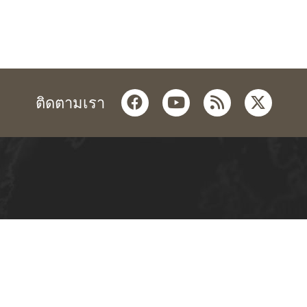
facebook
youtube
rss
twitter
ติดตามเรา