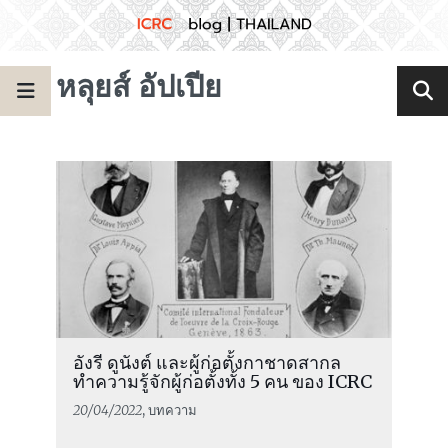
หลุยส์ อัปเปีย
อังรี ดูนังต์ และผู้ก่อตั้งกาชาดสากล
ทำความรู้จักผู้ก่อตั้งทั้ง 5 คน ของ ICRC
20/04/2022
, บทความ