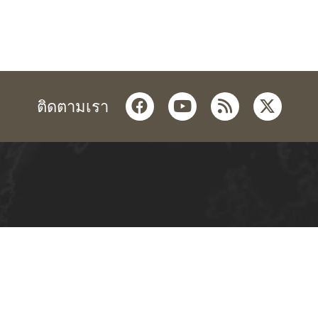
facebook
youtube
rss
twitter
ติดตามเรา