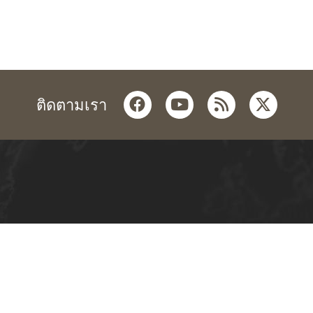
facebook
youtube
rss
twitter
ติดตามเรา