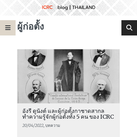
ผู้ก่อตั้ง
อังรี ดูนังต์ และผู้ก่อตั้งกาชาดสากล
ทำความรู้จักผู้ก่อตั้งทั้ง 5 คน ของ ICRC
20/04/2022
, บทความ