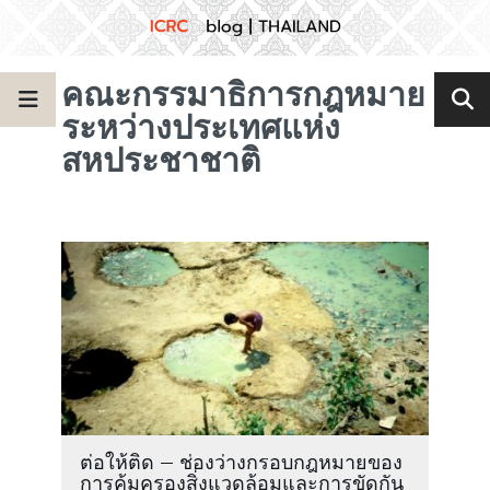
คณะกรรมาธิการกฎหมาย
ระหว่างประเทศแห่ง
สหประชาชาติ
ต่อให้ติด – ช่องว่างกรอบกฎหมายของ
การคุ้มครองสิ่งแวดล้อมและการขัดกัน