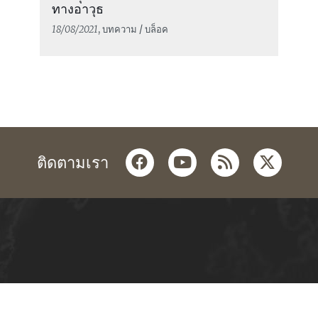
ทางอาวุธ
18/08/2021
, บทความ / บล็อค
facebook
youtube
rss
twitter
ติดตามเรา