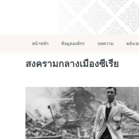
หน้าหลัก
ข้อมูลองค์กร
บทความ
คลังเ
สงครามกลางเมืองซีเรีย