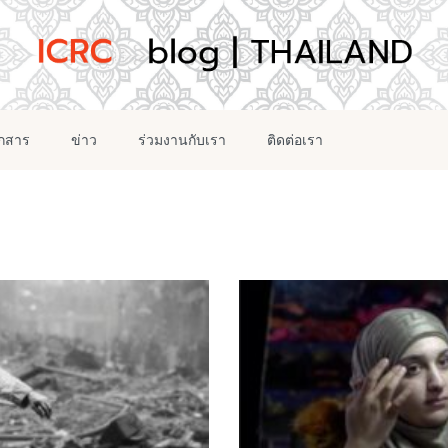
อกสาร
ข่าว
ร่วมงานกับเรา
ติดต่อเรา