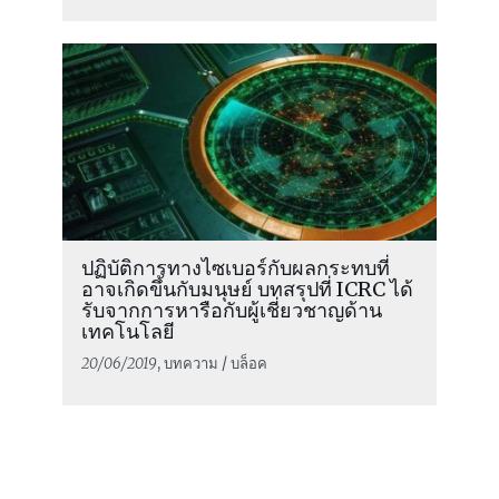
ปฏิบัติการทางไซเบอร์กับผลกระทบที่
อาจเกิดขึ้นกับมนุษย์ บทสรุปที่ ICRC ได้
รับจากการหารือกับผู้เชี่ยวชาญด้าน
เทคโนโลยี
20/06/2019
, บทความ / บล็อค