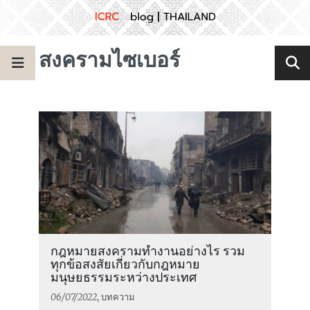
สงครามไซเบอร์
กฎหมายสงครามทำงานอย่างไร รวม
ทุกข้อสงสัยเกี่ยวกับกฎหมาย
มนุษยธรรมระหว่างประเทศ
06/07/2022
, บทความ