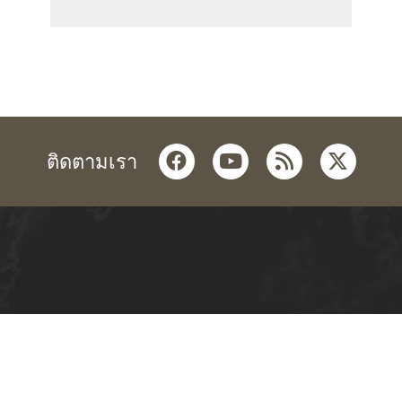
facebook
youtube
rss
twitter
ติดตามเรา