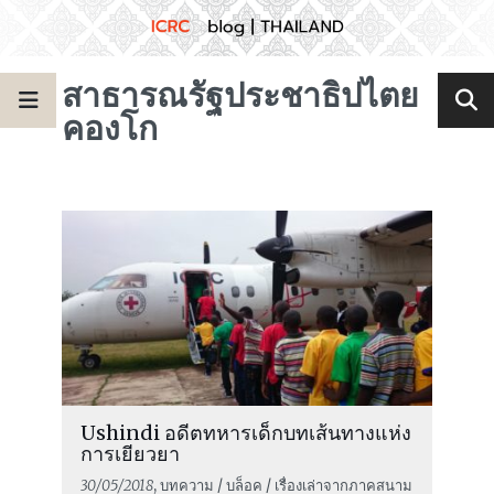
สาธารณรัฐประชาธิปไตย
คองโก
Ushindi อดีตทหารเด็กบทเส้นทางแห่ง
การเยียวยา
30/05/2018
, บทความ / บล็อค / เรื่องเล่าจากภาคสนาม