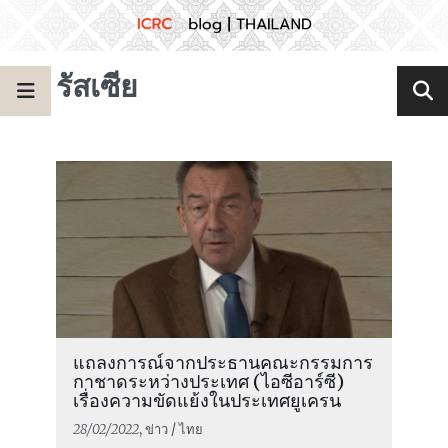
รัสเซีย
แถลงการณ์จากประธานคณะกรรมการ
กาชาดระหว่างประเทศ (ไอซีอาร์ซี)
เรื่องความขัดแย้งในประเทศยูเครน
28/02/2022
, ข่าว / ไทย