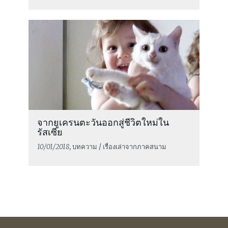
จากยูเครนตะวันออกสู่ชีวิตใหม่ใน
รัสเซีย
10/01/2018
, บทความ / เรื่องเล่าจากภาคสนาม