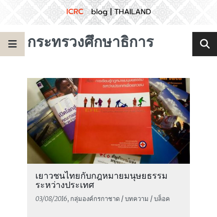
กระทรวงศึกษาธิการ
เยาวชนไทยกับกฎหมายมนุษยธรรม
ระหว่างประเทศ
03/08/2016
, กลุ่มองค์กรกาชาด / บทความ / บล็อค