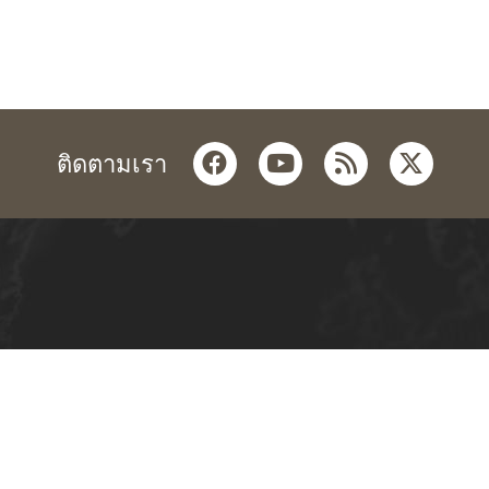
facebook
youtube
rss
twitter
ติดตามเรา