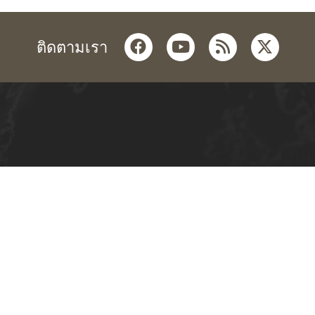
facebook
youtube
rss
twitter
ติดตามเรา