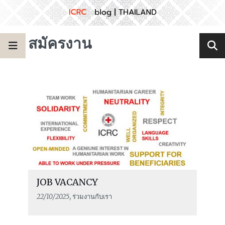
สมัครงาน
JOB VACANCY
22/10/2025
, ร่วมงานกับเรา