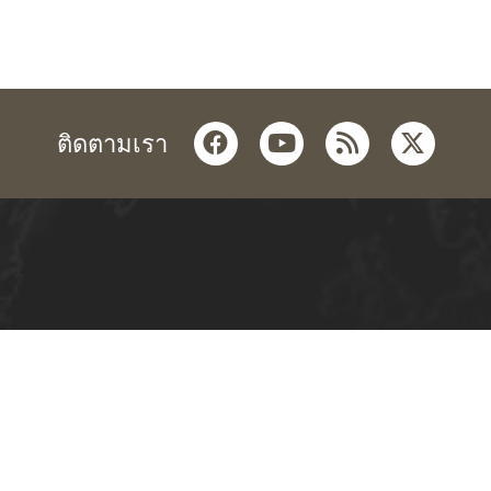
facebook
youtube
rss
twitter
ติดตามเรา