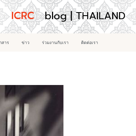
อกสาร
ข่าว
ร่วมงานกับเรา
ติดต่อเรา