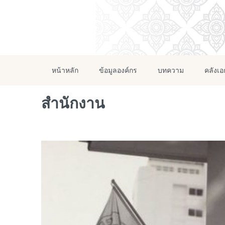
หน้าหลัก
ข้อมูลองค์กร
บทความ
คลังเ
สำนักงาน