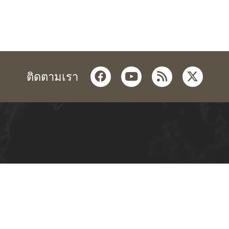
facebook
youtube
rss
twitter
ติดตามเรา