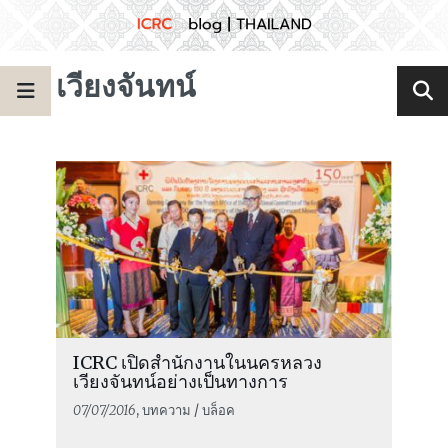
เวียงจันทน์
ICRC เปิดสำนักงานในนครหลวง
เวียงจันทน์อย่างเป็นทางการ
07/07/2016
, บทความ / บล็อค