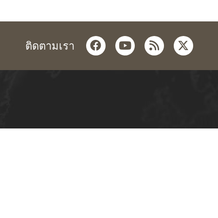
facebook
youtube
rss
twitter
ติดตามเรา