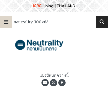
neutrality-300×64
แบ่งปันบทความนี้