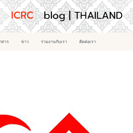
อกสาร
ข่าว
ร่วมงานกับเรา
ติดต่อเรา