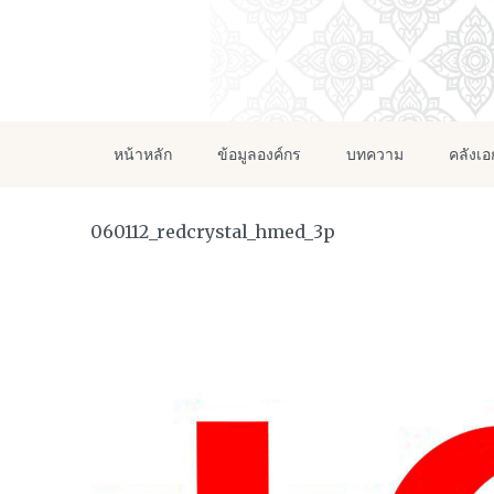
หน้าหลัก
ข้อมูลองค์กร
บทความ
คลังเ
060112_redcrystal_hmed_3p