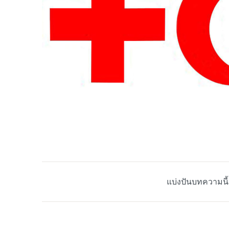
แบ่งปันบทความนี