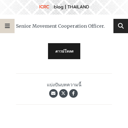
Senior Movement Cooperation Officer.
ดาวน์โหลด
แบ่งปันบทความนี้