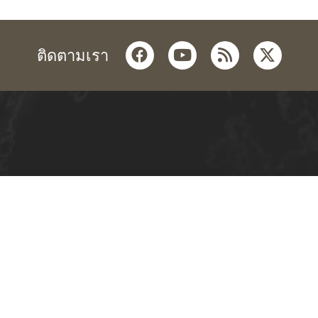
facebook
youtube
rss
twitter
ติดตามเรา