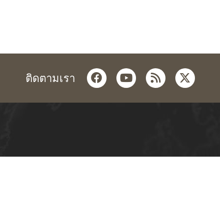
facebook
youtube
rss
twitter
ติดตามเรา