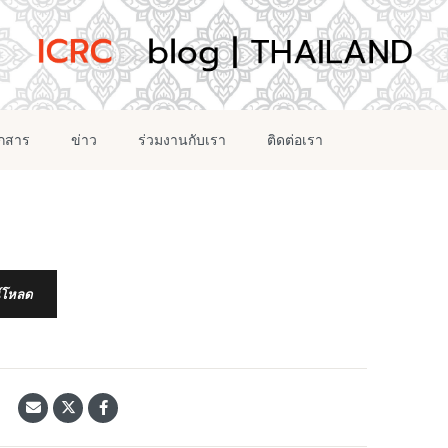
อกสาร
ข่าว
ร่วมงานกับเรา
ติดต่อเรา
์โหลด
้