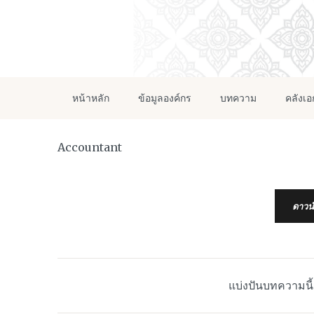
หน้าหลัก
ข้อมูลองค์กร
บทความ
คลังเ
Accountant
ดาวน
แบ่งปันบทความนี