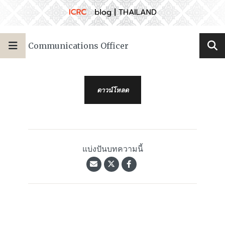
Communications Officer
ดาวน์โหลด
แบ่งปันบทความนี้