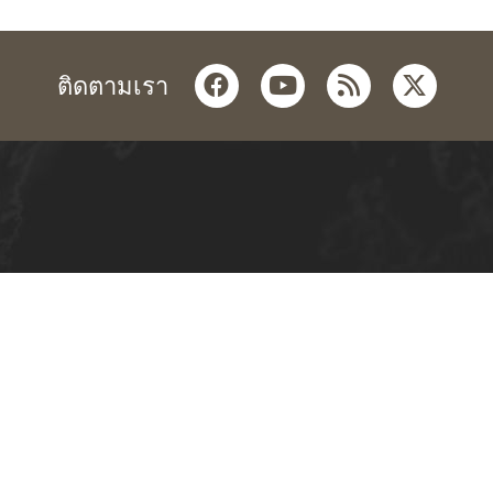
facebook
youtube
rss
twitter
ติดตามเรา