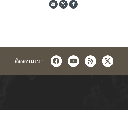
facebook
youtube
rss
twitter
ติดตามเรา