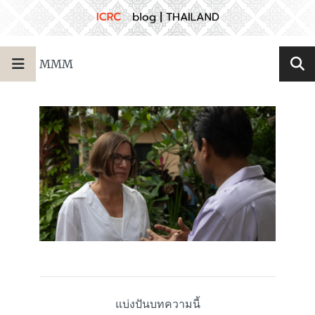
MMM
แบ่งปันบทความนี้