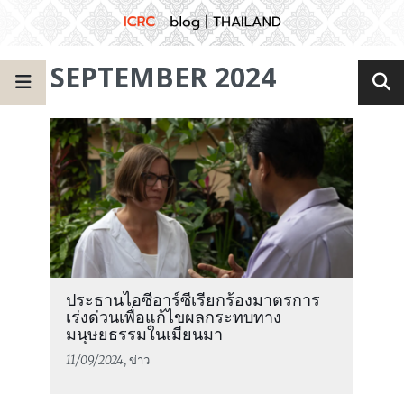
SEPTEMBER 2024
ประธานไอซีอาร์ซีเรียกร้องมาตรการ
เร่งด่วนเพื่อแก้ไขผลกระทบทาง
มนุษยธรรมในเมียนมา
11/09/2024
, ข่าว