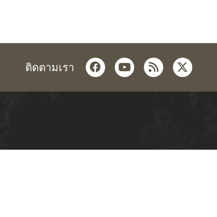
facebook
youtube
rss
twitter
ติดตามเรา