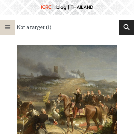
Not a target (1)